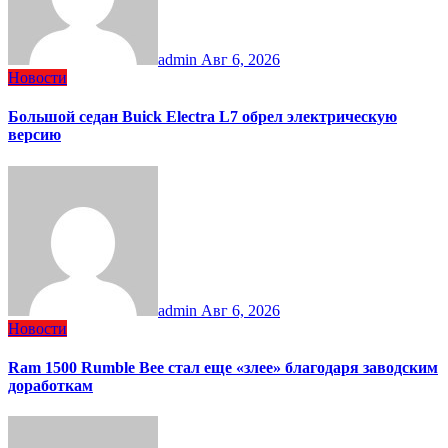
admin
Авг 6, 2026
Новости
Большой седан Buick Electra L7 обрел электрическую
версию
admin
Авг 6, 2026
Новости
Ram 1500 Rumble Bee стал еще «злее» благодаря заводским
доработкам