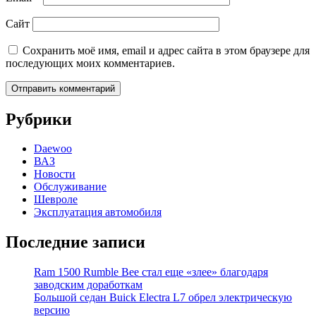
Сайт
Сохранить моё имя, email и адрес сайта в этом браузере для
последующих моих комментариев.
Рубрики
Daewoo
ВАЗ
Новости
Обслуживание
Шевроле
Эксплуатация автомобиля
Последние записи
Ram 1500 Rumble Bee стал еще «злее» благодаря
заводским доработкам
Большой седан Buick Electra L7 обрел электрическую
версию