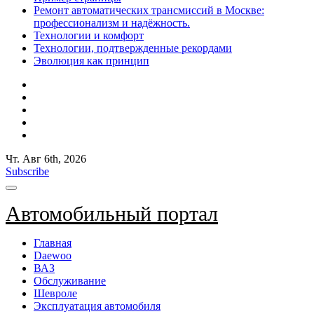
Ремонт автоматических трансмиссий в Москве:
профессионализм и надёжность.
Технологии и комфорт
Технологии, подтвержденные рекордами
Эволюция как принцип
Чт. Авг 6th, 2026
Subscribe
Автомобильный портал
Главная
Daewoo
ВАЗ
Обслуживание
Шевроле
Эксплуатация автомобиля