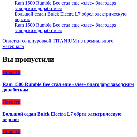
Ram 1500 Rumble Bee стал еще «злее» благодаря
заводским доработкам
Большой седан Buick Electra L7 обрел электрическую
версию
Ram 1500 Rumble Bee стал еще «злее» благодаря
заводским доработкам
Оплетки со шнуровкой TITANIUM из премиального
материала
Вы пропустили
Новости
Ram 1500 Rumble Bee стал еще «злее» благодаря заводским
доработкам
Новости
Большой седан Buick Electra L7 обрел электрическую
версию
Новости