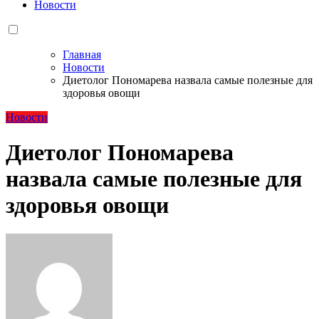
Новости
Главная
Новости
Диетолог Пономарева назвала самые полезные для
здоровья овощи
Новости
Диетолог Пономарева
назвала самые полезные для
здоровья овощи