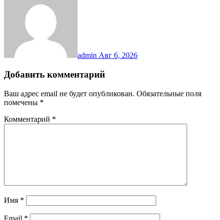
admin
Авг 6, 2026
Добавить комментарий
Ваш адрес email не будет опубликован.
Обязательные поля
помечены
*
Комментарий
*
Имя
*
Email
*