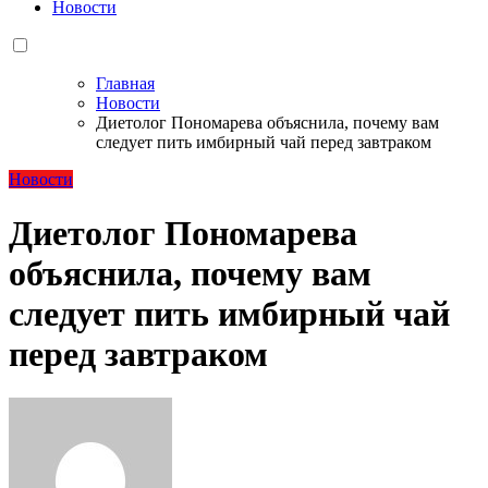
Новости
Главная
Новости
Диетолог Пономарева объяснила, почему вам
следует пить имбирный чай перед завтраком
Новости
Диетолог Пономарева
объяснила, почему вам
следует пить имбирный чай
перед завтраком