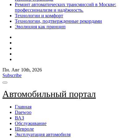
Ремонт автоматических трансмиссий в Москве:
профессионализм и надёжность.
Технологии и комфорт
Технологии, подтвержденные рекордами
Эволюция как принцип
Пн. Авг 10th, 2026
Subscribe
Автомобильный портал
Главная
Daewoo
ВАЗ
Обслуживание
Шевроле
Эксплуатация автомобиля