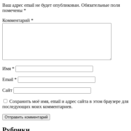
Ваш адрес email не будет опубликован.
Обязательные поля
помечены
*
Комментарий
*
Имя
*
Email
*
Сайт
Сохранить моё имя, email и адрес сайта в этом браузере для
последующих моих комментариев.
Рубрики