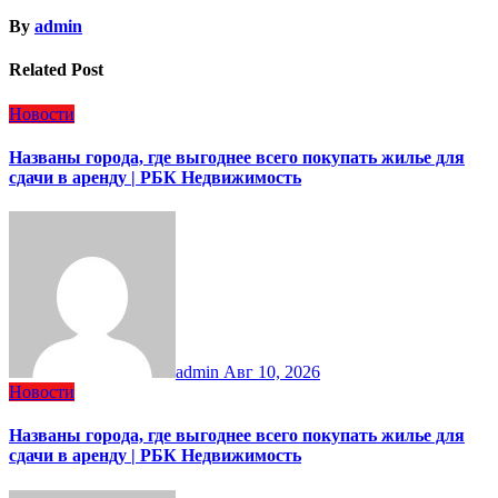
By
admin
Related Post
Новости
Названы города, где выгоднее всего покупать жилье для
сдачи в аренду | РБК Недвижимость
admin
Авг 10, 2026
Новости
Названы города, где выгоднее всего покупать жилье для
сдачи в аренду | РБК Недвижимость