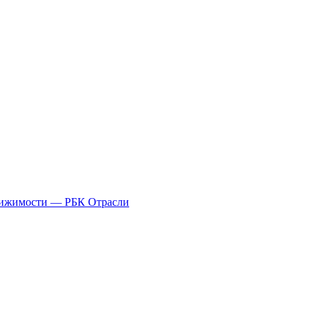
движимости — РБК Отрасли