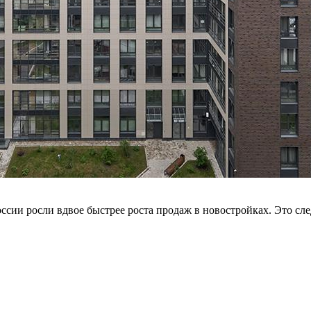
ссии росли вдвое быстрее роста продаж в новостройках. Это сл