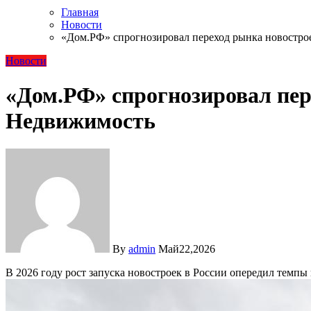
Главная
Новости
«Дом.РФ» спрогнозировал переход рынка новострое
Новости
«Дом.РФ» спрогнозировал пер
Недвижимость
By
admin
Май22,2026
В 2026 году рост запуска новостроек в России опередил темп