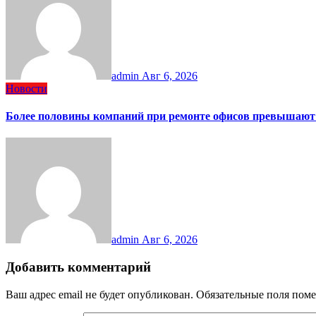
admin
Авг 6, 2026
Новости
Более половины компаний при ремонте офисов превышают
admin
Авг 6, 2026
Добавить комментарий
Ваш адрес email не будет опубликован.
Обязательные поля пом