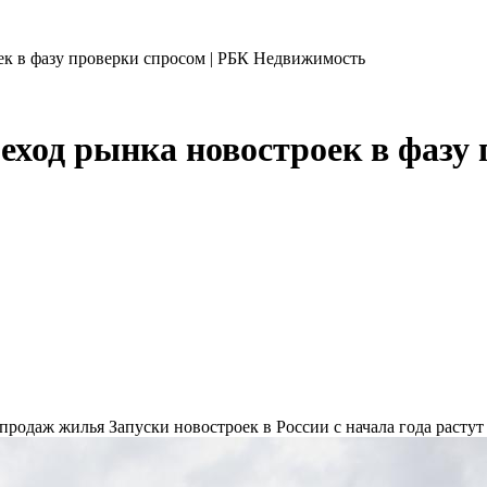
к в фазу проверки спросом | РБК Недвижимость
еход рынка новостроек в фазу 
ы продаж жилья
Запуски новостроек в России с начала года расту