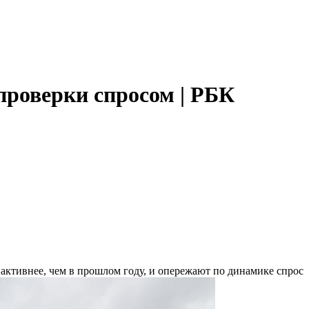
проверки спросом | РБК
т активнее, чем в прошлом году, и опережают по динамике спрос