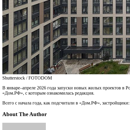
Shutterstock / FOTODOM
В январе–апреле 2026 года запуски новых жилых проектов в Ро
«Дом.РФ», с которым ознакомилась редакция.
Всего с начала года, как подсчитали в «Дом.РФ», застройщики:
About The Author