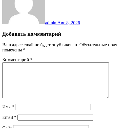
admin
Авг 8, 2026
Добавить комментарий
Ваш адрес email не будет опубликован.
Обязательные поля
помечены
*
Комментарий
*
Имя
*
Email
*
Сайт