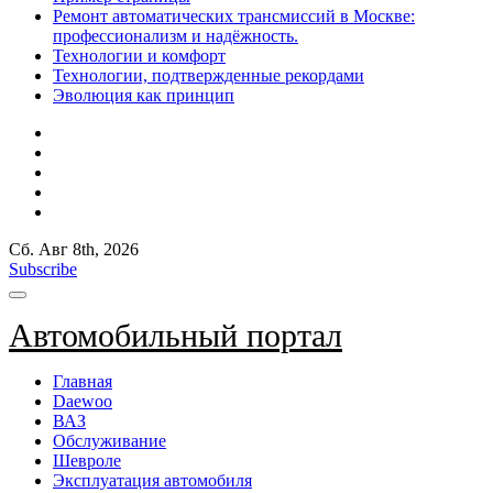
Ремонт автоматических трансмиссий в Москве:
профессионализм и надёжность.
Технологии и комфорт
Технологии, подтвержденные рекордами
Эволюция как принцип
Сб. Авг 8th, 2026
Subscribe
Автомобильный портал
Главная
Daewoo
ВАЗ
Обслуживание
Шевроле
Эксплуатация автомобиля