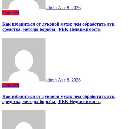
admin
Авг 8, 2026
Новости
Как избавиться от луковой мухи: чем обработать лук,
средства, методы борьбы | РБК Недвижимость
admin
Авг 8, 2026
Новости
Как избавиться от луковой мухи: чем обработать лук,
средства, методы борьбы | РБК Недвижимость