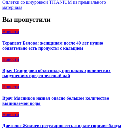
Оплетки со шнуровкой TITANIUM из премиального
материала
Вы пропустили
Новости
Терапевт Белова: женщинам после 40 лет нужно
обязательно есть продукты с кальцием
Новости
Врач Свиридова объяснила, при каких хронических
нарушениях вреден зеленый чай
Новости
Врач Мясников назвал опасно большое количество
выпиваемой воды
Новости
Диетолог Жиляев: регулярно есть жидкие горячие блюда