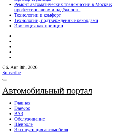
Ремонт автоматических трансмиссий в Москве:
профессионализм и надёжность.
Технологии и комфорт
Технологии, подтвержденные рекордами
Эволюция как принцип
Сб. Авг 8th, 2026
Subscribe
Автомобильный портал
Главная
Daewoo
ВАЗ
Обслуживание
Шевроле
Эксплуатация автомобиля