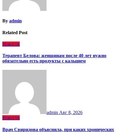
By
admin
Related Post
Новости
Терапевт Белова: женщинам после 40 лет нужно
обязательно есть продукты с кальцием
admin
Авг 8, 2026
Новости
Врач Свиридова объяснила, при каких хронических