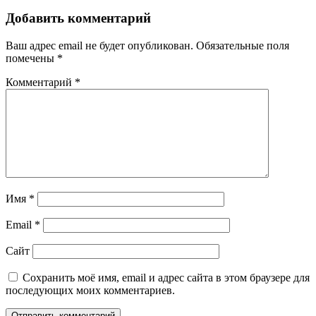
Добавить комментарий
Ваш адрес email не будет опубликован.
Обязательные поля
помечены
*
Комментарий
*
Имя
*
Email
*
Сайт
Сохранить моё имя, email и адрес сайта в этом браузере для
последующих моих комментариев.