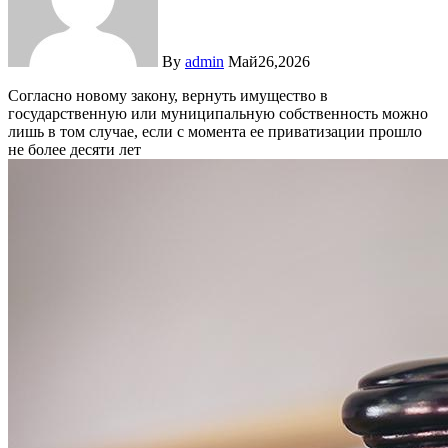
By
admin
Май26,2026
Согласно новому закону, вернуть имущество в
государственную или муниципальную собственность можно
лишь в том случае, если с момента ее приватизации прошло
не более десяти лет