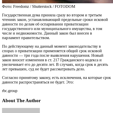
Фото: Freedomz / Shutterstock / FOTODOM
Государственная дума приняла сразу во втором и третьем
чтениях закон, устанавливающий предельные сроки исковой
давности по делам об оспаривании приватизации
государственного или муниципального имущества, в том
числе и недвижимости. Данный закон был внесен в
парламент правительством.
По действующему на данный момент законодательству в
спорах о приватизации применяется общий срок исковой
давности — три года после выявления нарушения. Новый
закон вносит изменения в ст. 217 Гражданского кодекса и
увеличивает его до десяти лет. В случаях, когда срок в десять
лет превышен, суд не будет рассматривать дело.
Согласно принятому закону, есть исключения, на которые срок
давности распространяться не будет. Это:
rbc.group
About The Author