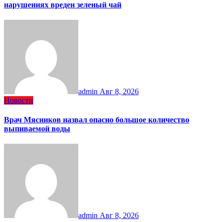
нарушениях вреден зеленый чай
admin
Авг 8, 2026
Новости
Врач Мясников назвал опасно большое количество
выпиваемой воды
admin
Авг 8, 2026