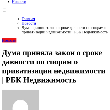
Новости
Главная
Новости
Дума приняла закон о сроке давности по спорам о
приватизации недвижимости | РБК Недвижимость
Новости
Дума приняла закон о сроке
давности по спорам о
приватизации недвижимости
| РБК Недвижимость