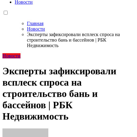
Новости
Главная
Новости
Эксперты зафиксировали всплеск спроса на
строительство бань и бассейнов | РБК
Недвижимость
Новости
Эксперты зафиксировали
всплеск спроса на
строительство бань и
бассейнов | РБК
Недвижимость