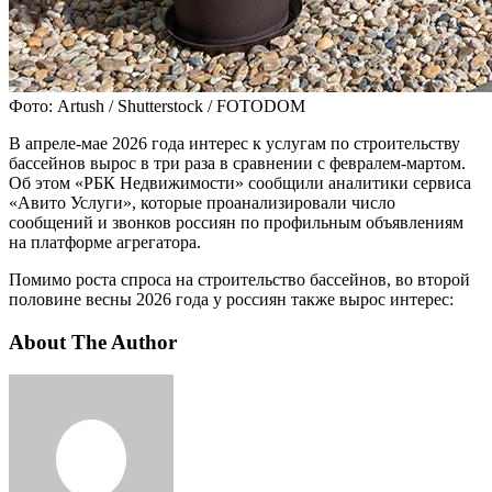
Фото: Artush / Shutterstock / FOTODOM
В апреле-мае 2026 года интерес к услугам по строительству
бассейнов вырос в три раза в сравнении с февралем-мартом.
Об этом «РБК Недвижимости» сообщили аналитики сервиса
«Авито Услуги», которые проанализировали число
сообщений и звонков россиян по профильным объявлениям
на платформе агрегатора.
Помимо роста спроса на строительство бассейнов, во второй
половине весны 2026 года у россиян также вырос интерес:
About The Author