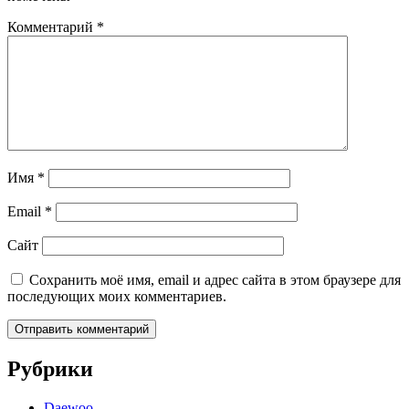
Комментарий
*
Имя
*
Email
*
Сайт
Сохранить моё имя, email и адрес сайта в этом браузере для
последующих моих комментариев.
Рубрики
Daewoo