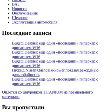
ВАЗ
Новости
Обслуживание
Шевроле
Эксплуатация автомобиля
Последние записи
Bugatti Destrier: еще один «последний» гиперкар с
двигателем W16
Bugatti Destrier: еще один «последний» гиперкар с
двигателем W16
Bugatti Destrier: еще один «последний» гиперкар с
двигателем W16
Гибрид Nissan Qashqai e-Power показал рекордную
дальнобойность
Bugatti Destrier: еще один «последний» гиперкар с
двигателем W16
Оплетки со шнуровкой TITANIUM из премиального
материала
Вы пропустили