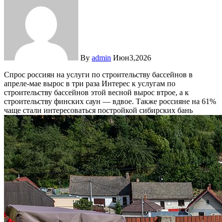
By
admin
Июн3,2026
Спрос россиян на услуги по строительству бассейнов в
апреле-мае вырос в три раза
Интерес к услугам по
строительству бассейнов этой весной вырос втрое, а к
строительству финских саун — вдвое. Также россияне на 61%
чаще стали интересоваться постройкой сибирских бань