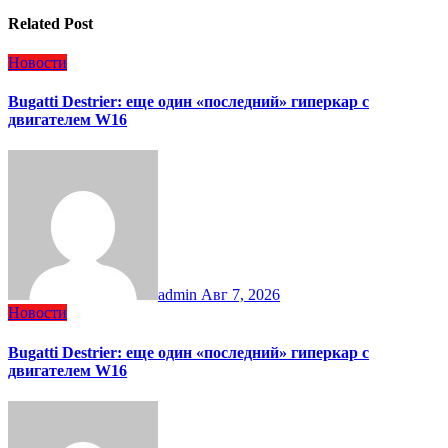
Related Post
Новости
Bugatti Destrier: еще один «последний» гиперкар с
двигателем W16
admin
Авг 7, 2026
Новости
Bugatti Destrier: еще один «последний» гиперкар с
двигателем W16