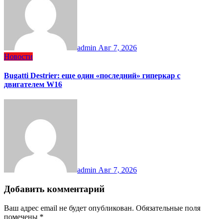
admin
Авг 7, 2026
Новости
Bugatti Destrier: еще один «последний» гиперкар с
двигателем W16
admin
Авг 7, 2026
Добавить комментарий
Ваш адрес email не будет опубликован.
Обязательные поля
помечены
*