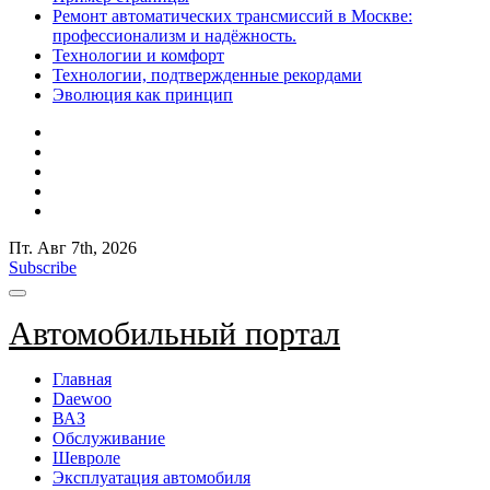
Ремонт автоматических трансмиссий в Москве:
профессионализм и надёжность.
Технологии и комфорт
Технологии, подтвержденные рекордами
Эволюция как принцип
Пт. Авг 7th, 2026
Subscribe
Автомобильный портал
Главная
Daewoo
ВАЗ
Обслуживание
Шевроле
Эксплуатация автомобиля