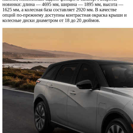
новинки: длина — 4695 мм, ширина — 1895 мм, высота —
1625 мм, а колесная база составляет 2920 мм. В качестве
опций по-прежнему доступны контрастная окраска крыши и
колесные диски диаметром от 18 до 20 дюймов.