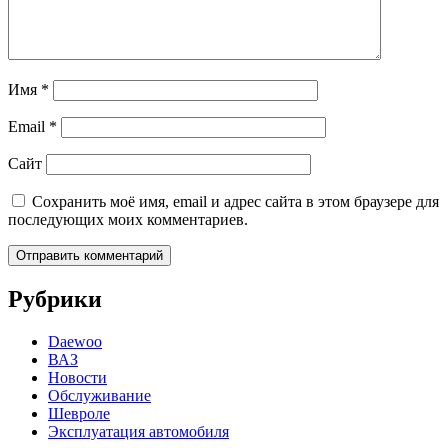
Имя
*
Email
*
Сайт
Сохранить моё имя, email и адрес сайта в этом браузере для
последующих моих комментариев.
Рубрики
Daewoo
ВАЗ
Новости
Обслуживание
Шевроле
Эксплуатация автомобиля