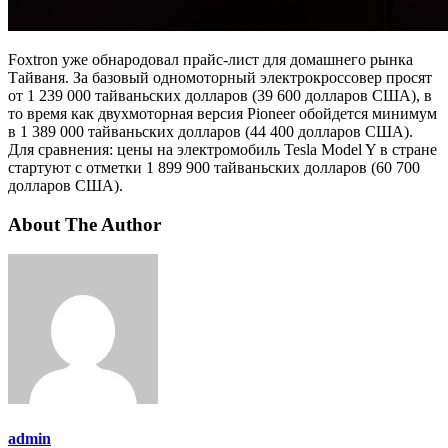
Foxtron уже обнародовал прайс-лист для домашнего рынка
Тайваня. За базовый одномоторный электрокроссовер просят
от 1 239 000 тайваньских долларов (39 600 долларов США), в
то время как двухмоторная версия Pioneer обойдется минимум
в 1 389 000 тайваньских долларов (44 400 долларов США).
Для сравнения: цены на электромобиль Tesla Model Y в стране
стартуют с отметки 1 899 900 тайваньских долларов (60 700
долларов США).
About The Author
admin