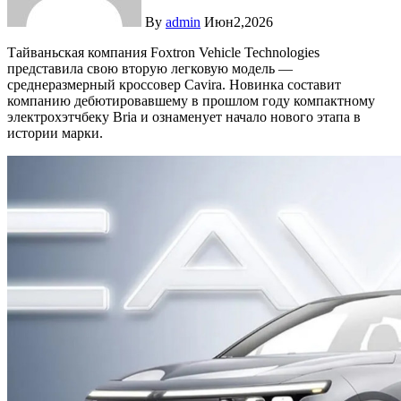
By
admin
Июн2,2026
Тайваньская компания Foxtron Vehicle Technologies
представила свою вторую легковую модель —
среднеразмерный кроссовер Cavira. Новинка составит
компанию дебютировавшему в прошлом году компактному
электрохэтчбеку Bria и ознаменует начало нового этапа в
истории марки.