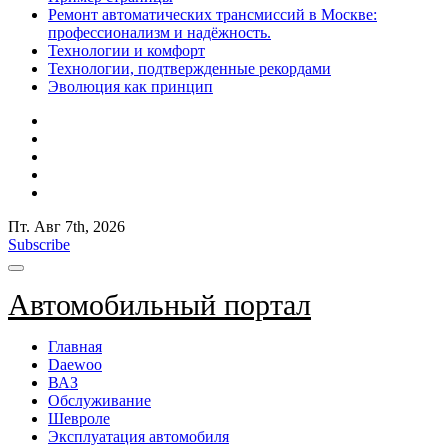
Ремонт автоматических трансмиссий в Москве:
профессионализм и надёжность.
Технологии и комфорт
Технологии, подтвержденные рекордами
Эволюция как принцип
Пт. Авг 7th, 2026
Subscribe
Автомобильный портал
Главная
Daewoo
ВАЗ
Обслуживание
Шевроле
Эксплуатация автомобиля