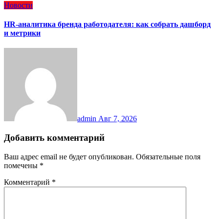
Новости
HR-аналитика бренда работодателя: как собрать дашборд
и метрики
admin
Авг 7, 2026
Добавить комментарий
Ваш адрес email не будет опубликован.
Обязательные поля
помечены
*
Комментарий
*