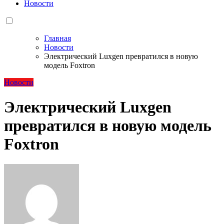
Новости
Главная
Новости
Электрический Luxgen превратился в новую
модель Foxtron
Новости
Электрический Luxgen
превратился в новую модель
Foxtron