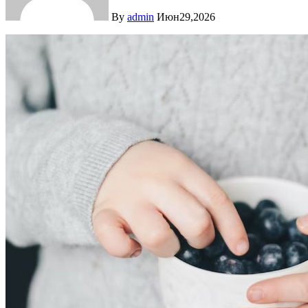
By
admin
Июн29,2026