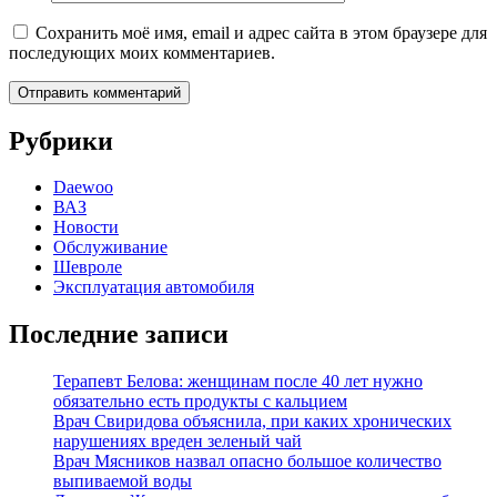
Сохранить моё имя, email и адрес сайта в этом браузере для
последующих моих комментариев.
Рубрики
Daewoo
ВАЗ
Новости
Обслуживание
Шевроле
Эксплуатация автомобиля
Последние записи
Терапевт Белова: женщинам после 40 лет нужно
обязательно есть продукты с кальцием
Врач Свиридова объяснила, при каких хронических
нарушениях вреден зеленый чай
Врач Мясников назвал опасно большое количество
выпиваемой воды