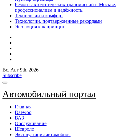
Ремонт автоматических трансмиссий в Москве:
профессионализм и надёжность.
Технологии и комфорт
Технологии, подтвержденные рекордами
Эволюция как принцип
Вс. Авг 9th, 2026
Subscribe
Автомобильный портал
Главная
Daewoo
ВАЗ
Обслуживание
Шевроле
Эксплуатация автомобиля