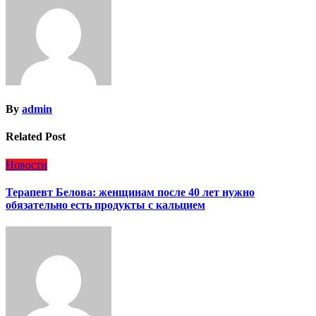
By
admin
Related Post
Новости
Терапевт Белова: женщинам после 40 лет нужно
обязательно есть продукты с кальцием