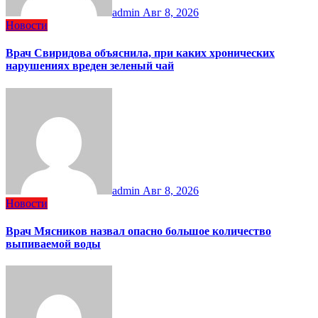
admin
Авг 8, 2026
Новости
Врач Свиридова объяснила, при каких хронических
нарушениях вреден зеленый чай
admin
Авг 8, 2026
Новости
Врач Мясников назвал опасно большое количество
выпиваемой воды