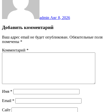
admin
Авг 8, 2026
Добавить комментарий
Ваш адрес email не будет опубликован.
Обязательные поля
помечены
*
Комментарий
*
Имя
*
Email
*
Сайт