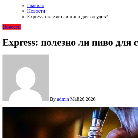
Главная
Новости
Express: полезно ли пиво для сосудов?
Новости
Express: полезно ли пиво для 
By
admin
Май26,2026