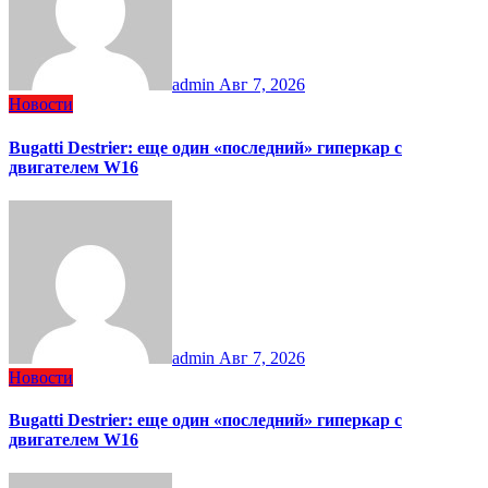
admin
Авг 7, 2026
Новости
Bugatti Destrier: еще один «последний» гиперкар с
двигателем W16
admin
Авг 7, 2026
Новости
Bugatti Destrier: еще один «последний» гиперкар с
двигателем W16