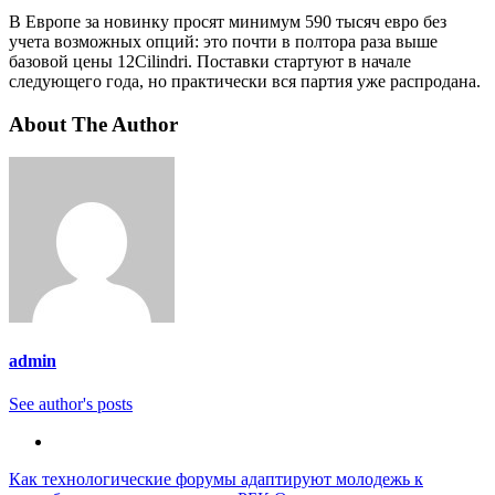
В Европе за новинку просят минимум 590 тысяч евро без
учета возможных опций: это почти в полтора раза выше
базовой цены 12Cilindri. Поставки стартуют в начале
следующего года, но практически вся партия уже распродана.
About The Author
admin
See author's posts
Навигация
Как технологические форумы адаптируют молодежь к