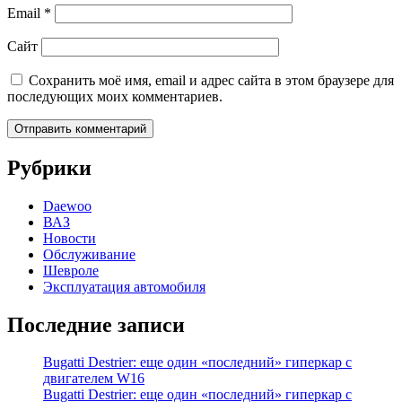
Email
*
Сайт
Сохранить моё имя, email и адрес сайта в этом браузере для
последующих моих комментариев.
Рубрики
Daewoo
ВАЗ
Новости
Обслуживание
Шевроле
Эксплуатация автомобиля
Последние записи
Bugatti Destrier: еще один «последний» гиперкар с
двигателем W16
Bugatti Destrier: еще один «последний» гиперкар с