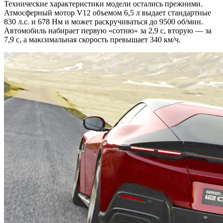
Технические характеристики модели остались прежними.
Атмосферный мотор V12 объемом 6,5 л выдает стандартные
830 л.с. и 678 Нм и может раскручиваться до 9500 об/мин.
Автомобиль набирает первую «сотню» за 2,9 с, вторую — за
7,9 с, а максимальная скорость превышает 340 км/ч.