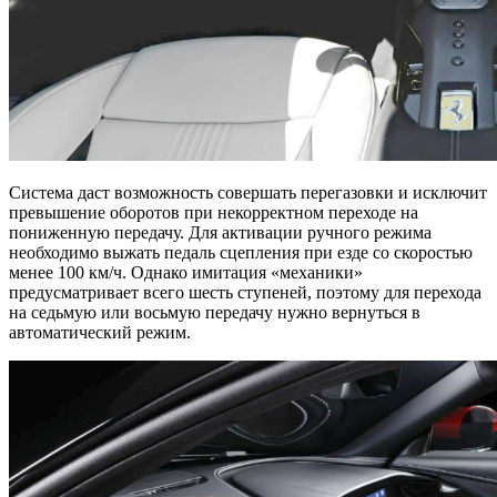
Система даст возможность совершать перегазовки и исключит
превышение оборотов при некорректном переходе на
пониженную передачу. Для активации ручного режима
необходимо выжать педаль сцепления при езде со скоростью
менее 100 км/ч. Однако имитация «механики»
предусматривает всего шесть ступеней, поэтому для перехода
на седьмую или восьмую передачу нужно вернуться в
автоматический режим.