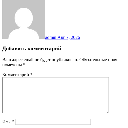
admin
Авг 7, 2026
Добавить комментарий
Ваш адрес email не будет опубликован.
Обязательные поля
помечены
*
Комментарий
*
Имя
*