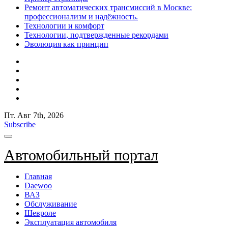
Ремонт автоматических трансмиссий в Москве:
профессионализм и надёжность.
Технологии и комфорт
Технологии, подтвержденные рекордами
Эволюция как принцип
Пт. Авг 7th, 2026
Subscribe
Автомобильный портал
Главная
Daewoo
ВАЗ
Обслуживание
Шевроле
Эксплуатация автомобиля