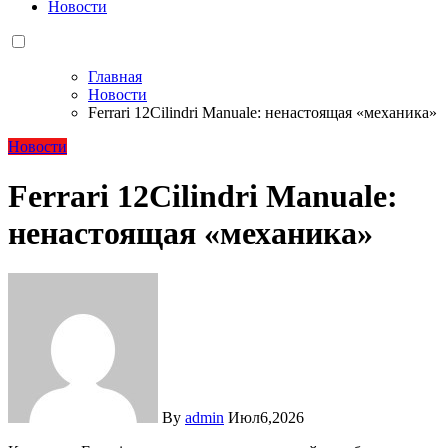
Новости
Главная
Новости
Ferrari 12Cilindri Manuale: ненастоящая «механика»
Новости
Ferrari 12Cilindri Manuale:
ненастоящая «механика»
By
admin
Июл6,2026