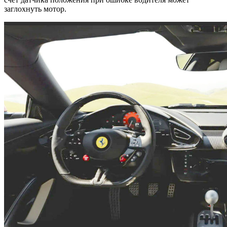
заглохнуть мотор.