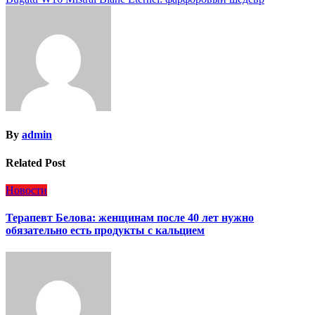
записям
By
admin
Related Post
Новости
Терапевт Белова: женщинам после 40 лет нужно
обязательно есть продукты с кальцием