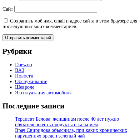
Сайт
Сохранить моё имя, email и адрес сайта в этом браузере для
последующих моих комментариев.
Рубрики
Daewoo
ВАЗ
Новости
Обслуживание
Шевроле
Эксплуатация автомобиля
Последние записи
Терапевт Белова: женщинам после 40 лет нужно
обязательно есть продукты с кальцием
Врач Свиридова объяснила, при каких хронических
нарушениях вреден зеленый чай