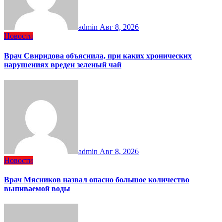
admin
Авг 8, 2026
Новости
Врач Свиридова объяснила, при каких хронических
нарушениях вреден зеленый чай
admin
Авг 8, 2026
Новости
Врач Мясников назвал опасно большое количество
выпиваемой воды