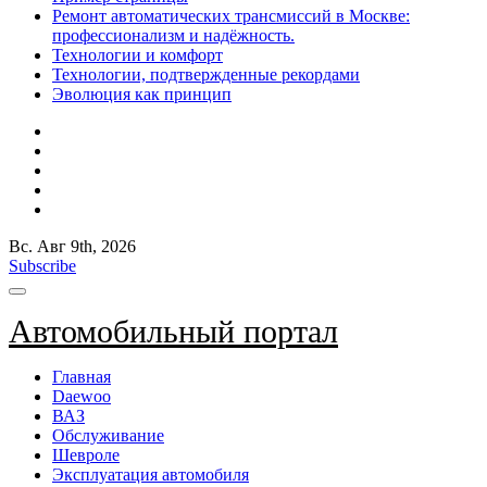
Ремонт автоматических трансмиссий в Москве:
профессионализм и надёжность.
Технологии и комфорт
Технологии, подтвержденные рекордами
Эволюция как принцип
Вс. Авг 9th, 2026
Subscribe
Автомобильный портал
Главная
Daewoo
ВАЗ
Обслуживание
Шевроле
Эксплуатация автомобиля