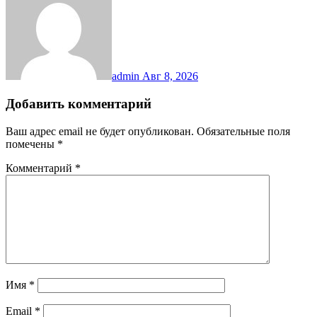
admin
Авг 8, 2026
Добавить комментарий
Ваш адрес email не будет опубликован.
Обязательные поля
помечены
*
Комментарий
*
Имя
*
Email
*