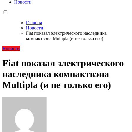
Новости
Главная
Новости
Fiat показал электрического наследника
компактвэна Multipla (и не только его)
Новости
Fiat показал электрического
наследника компактвэна
Multipla (и не только его)