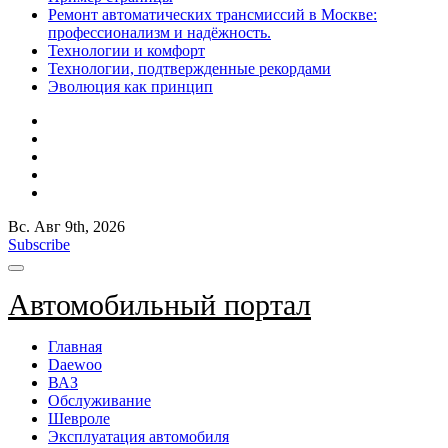
Ремонт автоматических трансмиссий в Москве:
профессионализм и надёжность.
Технологии и комфорт
Технологии, подтвержденные рекордами
Эволюция как принцип
Вс. Авг 9th, 2026
Subscribe
Автомобильный портал
Главная
Daewoo
ВАЗ
Обслуживание
Шевроле
Эксплуатация автомобиля