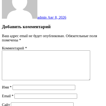
admin
Авг 8, 2026
Добавить комментарий
Ваш адрес email не будет опубликован.
Обязательные поля
помечены
*
Комментарий
*
Имя
*
Email
*
Сайт