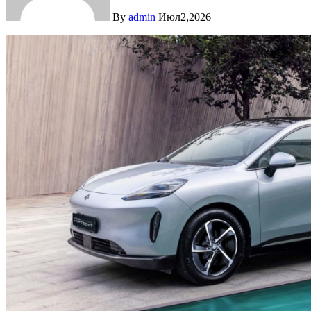
By
admin
Июл2,2026