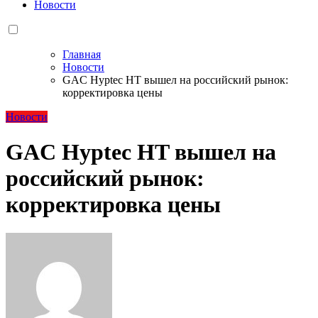
Новости
Главная
Новости
GAC Hyptec HT вышел на российский рынок:
корректировка цены
Новости
GAC Hyptec HT вышел на
российский рынок:
корректировка цены