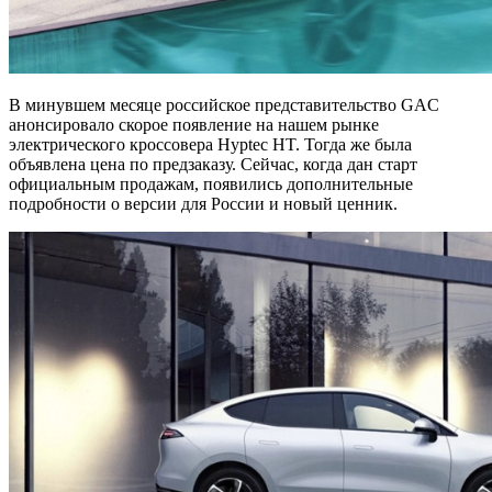
В минувшем месяце российское представительство GAC
анонсировало скорое появление на нашем рынке
электрического кроссовера Hyptec HT. Тогда же была
объявлена цена по предзаказу. Сейчас, когда дан старт
официальным продажам, появились дополнительные
подробности о версии для России и новый ценник.