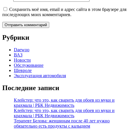
Сохранить моё имя, email и адрес сайта в этом браузере для
последующих моих комментариев.
Рубрики
Daewoo
ВАЗ
Новости
Обслуживание
Шевроле
Эксплуатация автомобиля
Последние записи
Клейстер: что это, как сварить для обоев из муки и
крахмала | РБК Недвижимость
Клейстер: что это, как сварить для обоев из муки и
крахмала | РБК Недвижимость
Терапевт Белова: женщинам после 40 лет нужно
обязательно есть продукты с кальцием