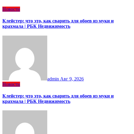
Новости
Клейстер: что это, как сварить для обоев из муки и
крахмала | РБК Недвижимость
admin
Авг 9, 2026
Новости
Клейстер: что это, как сварить для обоев из муки и
крахмала | РБК Недвижимость