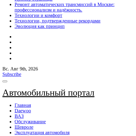
Ремонт автоматических трансмиссий в Москве:
профессионализм и надёжность.
Технологии и комфорт
Технологии, подтвержденные рекордами
Эволюция как принцип
Вс. Авг 9th, 2026
Subscribe
Автомобильный портал
Главная
Daewoo
ВАЗ
Обслуживание
Шевроле
Эксплуатация автомобиля