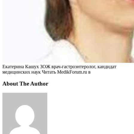
Екатерина Кашух ЗОЖ врач-гастроэнтеролог, кандидат
медицинских наук
Читать MedikForum.ru в
About The Author