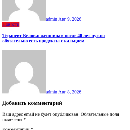
admin
Авг 9, 2026
Новости
Терапевт Белова: женщинам после 40 лет нужно
обязательно есть продукты с кальцием
admin
Авг 8, 2026
Добавить комментарий
Ваш адрес email не будет опубликован.
Обязательные поля
помечены
*
Комментарий
*