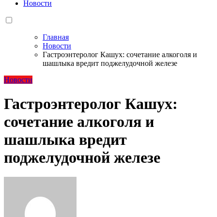
Новости
Главная
Новости
Гастроэнтеролог Кашух: сочетание алкоголя и
шашлыка вредит поджелудочной железе
Новости
Гастроэнтеролог Кашух:
сочетание алкоголя и
шашлыка вредит
поджелудочной железе