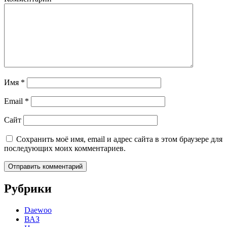
Имя
*
Email
*
Сайт
Сохранить моё имя, email и адрес сайта в этом браузере для
последующих моих комментариев.
Рубрики
Daewoo
ВАЗ