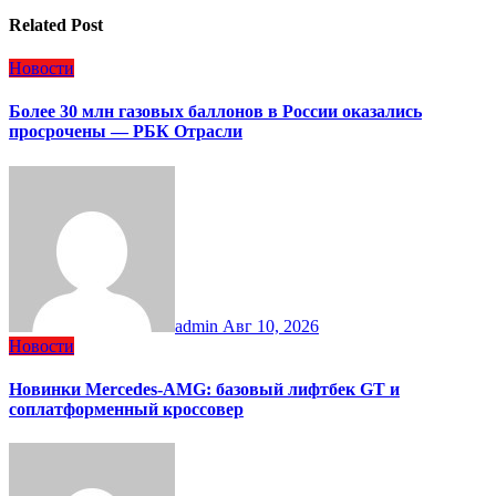
Related Post
Новости
Более 30 млн газовых баллонов в России оказались
просрочены — РБК Отрасли
admin
Авг 10, 2026
Новости
Новинки Mercedes-AMG: базовый лифтбек GT и
соплатформенный кроссовер