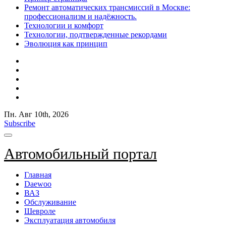
Ремонт автоматических трансмиссий в Москве:
профессионализм и надёжность.
Технологии и комфорт
Технологии, подтвержденные рекордами
Эволюция как принцип
Пн. Авг 10th, 2026
Subscribe
Автомобильный портал
Главная
Daewoo
ВАЗ
Обслуживание
Шевроле
Эксплуатация автомобиля