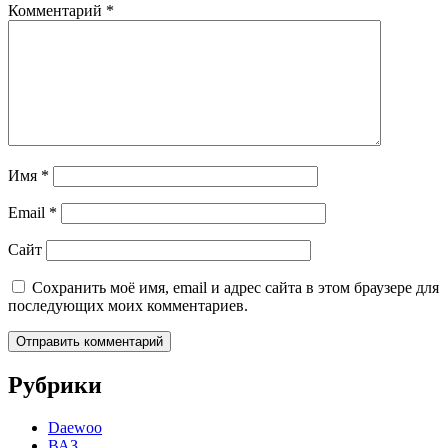
Комментарий
*
Имя
*
Email
*
Сайт
Сохранить моё имя, email и адрес сайта в этом браузере для
последующих моих комментариев.
Рубрики
Daewoo
ВАЗ