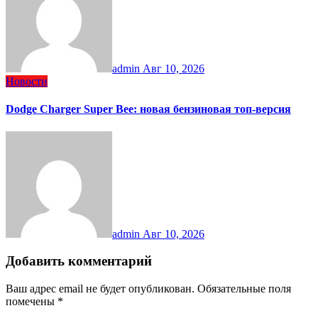
admin
Авг 10, 2026
Новости
Dodge Charger Super Bee: новая бензиновая топ-версия
admin
Авг 10, 2026
Добавить комментарий
Ваш адрес email не будет опубликован.
Обязательные поля
помечены
*