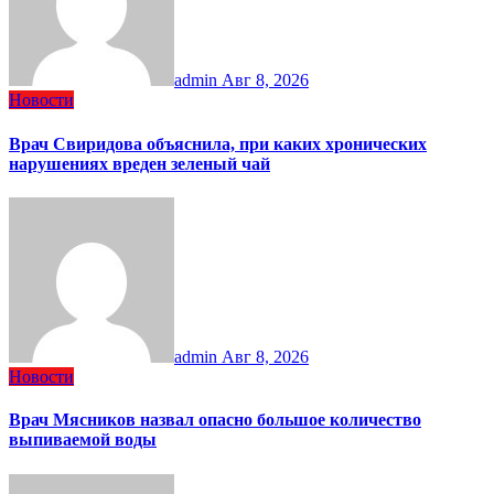
admin
Авг 8, 2026
Новости
Врач Свиридова объяснила, при каких хронических
нарушениях вреден зеленый чай
admin
Авг 8, 2026
Новости
Врач Мясников назвал опасно большое количество
выпиваемой воды