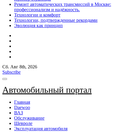
Ремонт автоматических трансмиссий в Москве:
профессионализм и надёжность.
Технологии и комфорт
Технологии, подтвержденные рекордами
Эволюция как принцип
Сб. Авг 8th, 2026
Subscribe
Автомобильный портал
Главная
Daewoo
ВАЗ
Обслуживание
Шевроле
Эксплуатация автомобиля