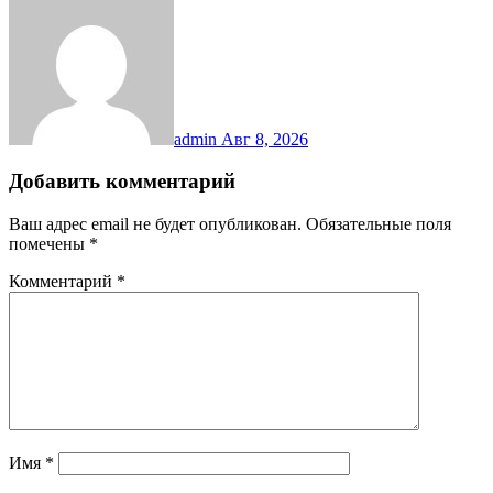
admin
Авг 8, 2026
Добавить комментарий
Ваш адрес email не будет опубликован.
Обязательные поля
помечены
*
Комментарий
*
Имя
*