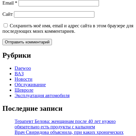
Email
*
Сайт
Сохранить моё имя, email и адрес сайта в этом браузере для
последующих моих комментариев.
Рубрики
Daewoo
ВАЗ
Новости
Обслуживание
Шевроле
Эксплуатация автомобиля
Последние записи
Терапевт Белова: женщинам после 40 лет нужно
обязательно есть продукты с кальцием
Врач Свиридова объяснила, при каких хронических