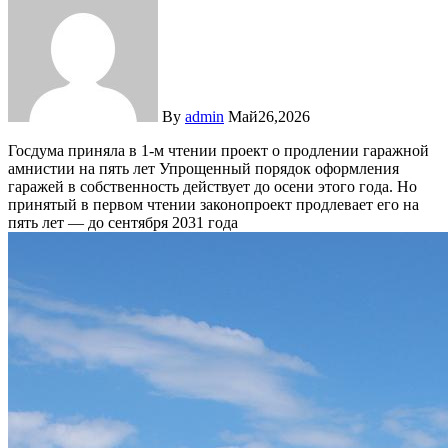
By
admin
Май26,2026
Госдума приняла в 1-м чтении проект о продлении гаражной
амнистии на пять лет
Упрощенный порядок оформления
гаражей в собственность действует до осени этого года. Но
принятый в первом чтении законопроект продлевает его на
пять лет — до сентября 2031 года