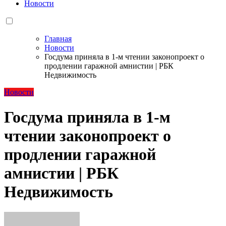
Новости
Главная
Новости
Госдума приняла в 1-м чтении законопроект о
продлении гаражной амнистии | РБК
Недвижимость
Новости
Госдума приняла в 1-м
чтении законопроект о
продлении гаражной
амнистии | РБК
Недвижимость