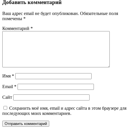
Добавить комментарий
Ваш адрес email не будет опубликован.
Обязательные поля
помечены
*
Комментарий
*
Имя
*
Email
*
Сайт
Сохранить моё имя, email и адрес сайта в этом браузере для
последующих моих комментариев.