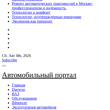
Ремонт автоматических трансмиссий в Москве:
профессионализм и надёжность.
Технологии и комфорт
Технологии, подтвержденные рекордами
Эволюция как принцип
Сб. Авг 8th, 2026
Subscribe
Автомобильный портал
Главная
Daewoo
ВАЗ
Обслуживание
Шевроле
Эксплуатация автомобиля