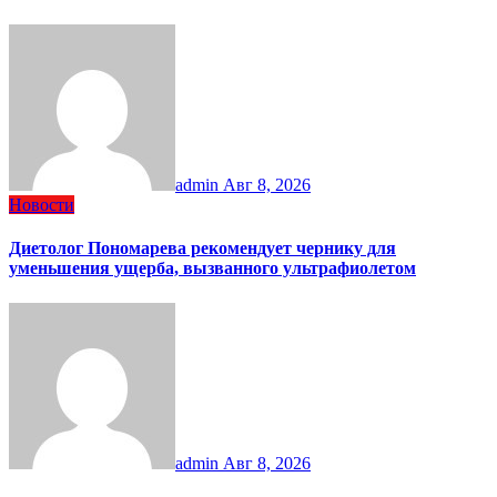
admin
Авг 8, 2026
Новости
Диетолог Пономарева рекомендует чернику для
уменьшения ущерба, вызванного ультрафиолетом
admin
Авг 8, 2026