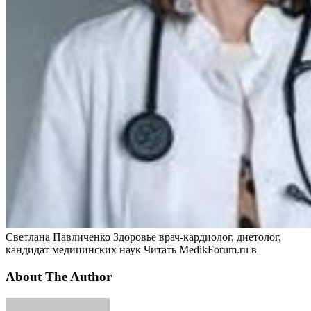
Светлана Павличенко Здоровье врач-кардиолог, диетолог,
кандидат медицинских наук
Читать MedikForum.ru в
About The Author