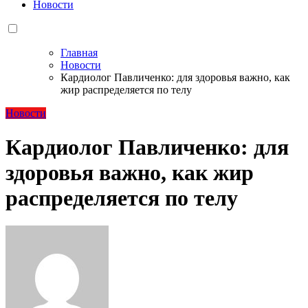
Новости
Главная
Новости
Кардиолог Павличенко: для здоровья важно, как
жир распределяется по телу
Новости
Кардиолог Павличенко: для
здоровья важно, как жир
распределяется по телу