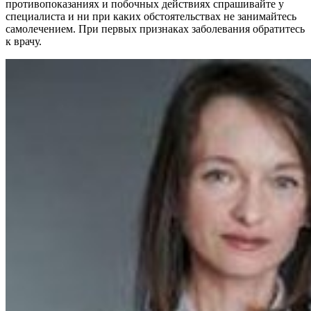
противопоказаниях и побочных действиях спрашивайте у
специалиста и ни при каких обстоятельствах не занимайтесь
самолечением. При первых признаках заболевания обратитесь
к врачу.