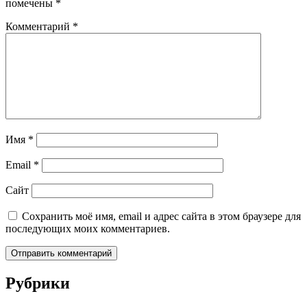
помечены
*
Комментарий
*
Имя
*
Email
*
Сайт
Сохранить моё имя, email и адрес сайта в этом браузере для
последующих моих комментариев.
Рубрики