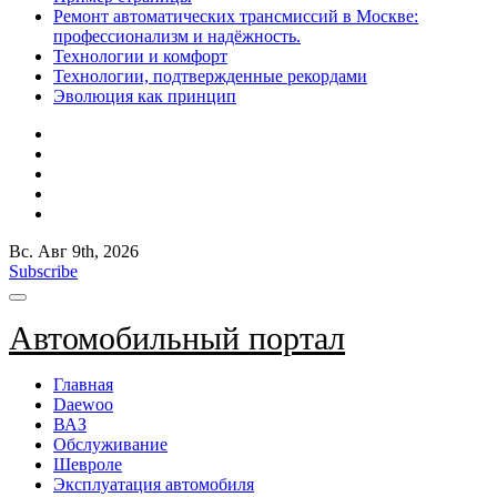
Ремонт автоматических трансмиссий в Москве:
профессионализм и надёжность.
Технологии и комфорт
Технологии, подтвержденные рекордами
Эволюция как принцип
Вс. Авг 9th, 2026
Subscribe
Автомобильный портал
Главная
Daewoo
ВАЗ
Обслуживание
Шевроле
Эксплуатация автомобиля