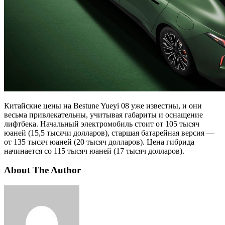
Китайские цены на Bestune Yueyi 08 уже известны, и они
весьма привлекательны, учитывая габариты и оснащение
лифтбека. Начальный электромобиль стоит от 105 тысяч
юаней (15,5 тысячи долларов), старшая батарейная версия —
от 135 тысяч юаней (20 тысяч долларов). Цена гибрида
начинается со 115 тысяч юаней (17 тысяч долларов).
About The Author