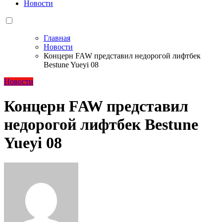
Новости
Главная
Новости
Концерн FAW представил недорогой лифтбек
Bestune Yueyi 08
Новости
Концерн FAW представил
недорогой лифтбек Bestune
Yueyi 08