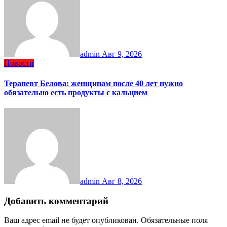
admin
Авг 9, 2026
Новости
Терапевт Белова: женщинам после 40 лет нужно
обязательно есть продукты с кальцием
admin
Авг 8, 2026
Добавить комментарий
Ваш адрес email не будет опубликован.
Обязательные поля