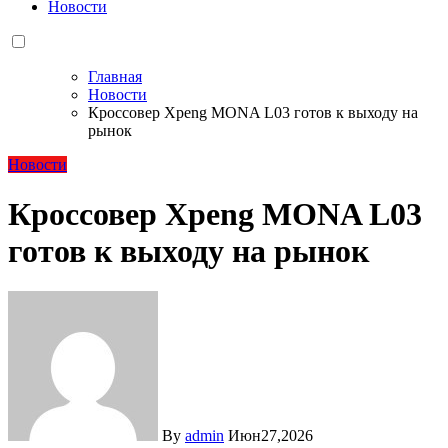
Новости
Главная
Новости
Кроссовер Xpeng MONA L03 готов к выходу на
рынок
Новости
Кроссовер Xpeng MONA L03
готов к выходу на рынок
By
admin
Июн27,2026