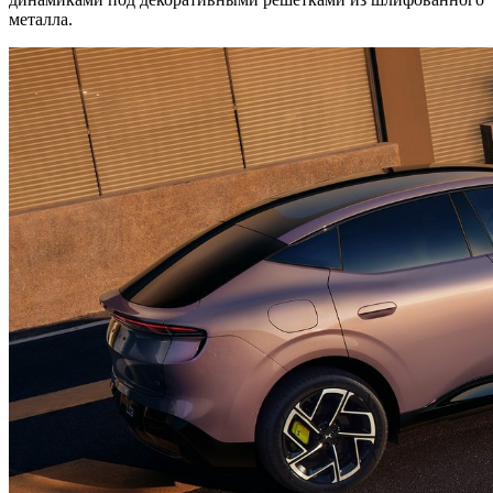
металла.