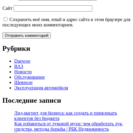
Сайт
Сохранить моё имя, email и адрес сайта в этом браузере для
последующих моих комментариев.
Рубрики
Daewoo
ВАЗ
Новости
Обслуживание
Шевроле
Эксплуатация автомобиля
Последние записи
Лид-магнит для бизнеса: как создать и привлекать
клиентов без бюджета
Как избавиться от луковой мухи: чем обработать лук,
средства, методы борьбы | РБК Недвижимость