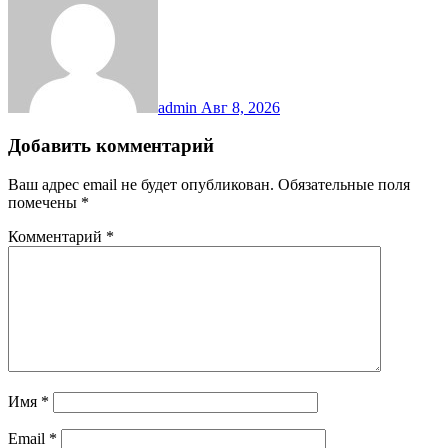
admin
Авг 8, 2026
Добавить комментарий
Ваш адрес email не будет опубликован.
Обязательные поля
помечены
*
Комментарий
*
Имя
*
Email
*