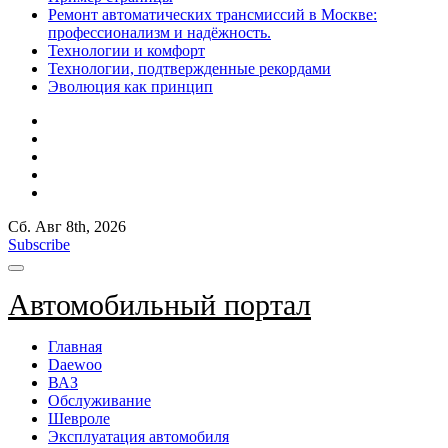
Ремонт автоматических трансмиссий в Москве:
профессионализм и надёжность.
Технологии и комфорт
Технологии, подтвержденные рекордами
Эволюция как принцип
Сб. Авг 8th, 2026
Subscribe
Автомобильный портал
Главная
Daewoo
ВАЗ
Обслуживание
Шевроле
Эксплуатация автомобиля