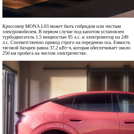
Кроссовер MONA L03 может быть гибридом или чистым
электромобилем. В первом случае под капотом установлен
турбодвигатель 1.5 мощностью 95 л.с. и электромотор на 249
л.с. Соответственно привод строго на переднюю ось. Емкость
тяговой батареи равна 37,2 кВт·ч, которая обеспечивает около
250 км пробега на чистом электричестве.