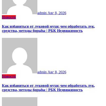
admin
Авг 8, 2026
Новости
Как избавиться от луковой мухи: чем обработать лук,
средства, методы борьбы | РБК Недвижимость
admin
Авг 8, 2026
Новости
Как избавиться от луковой мухи: чем обработать лук,
средства, методы борьбы | РБК Недвижимость