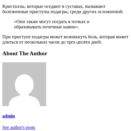
Кристаллы, которые оседают в суставах, вызывают
болезненные приступы подагры, среди других осложнений.
«Они также могут оседать в почках и
образовывать почечные камни».
При приступе подагры может возникнуть боль, которая может
длиться от нескольких часов до трех-десяти дней.
About The Author
admin
See author's posts