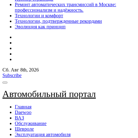
Ремонт автоматических трансмиссий в Москве:
профессионализм и надёжность.
Технологии и комфорт
Технологии, подтвержденные рекордами
Эволюция как принцип
Сб. Авг 8th, 2026
Subscribe
Автомобильный портал
Главная
Daewoo
ВАЗ
Обслуживание
Шевроле
Эксплуатация автомобиля