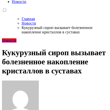
Новости
Главная
Новости
Кукурузный сироп вызывает болезненное
накопление кристаллов в суставах
Новости
Кукурузный сироп вызывает
болезненное накопление
кристаллов в суставах