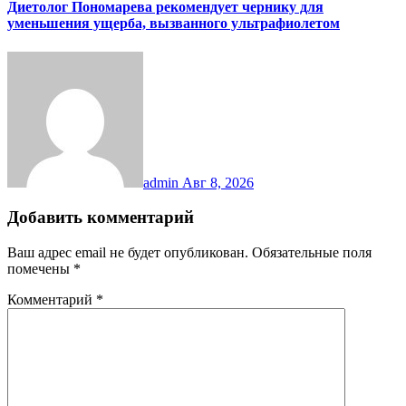
Диетолог Пономарева рекомендует чернику для
уменьшения ущерба, вызванного ультрафиолетом
admin
Авг 8, 2026
Добавить комментарий
Ваш адрес email не будет опубликован.
Обязательные поля
помечены
*
Комментарий
*