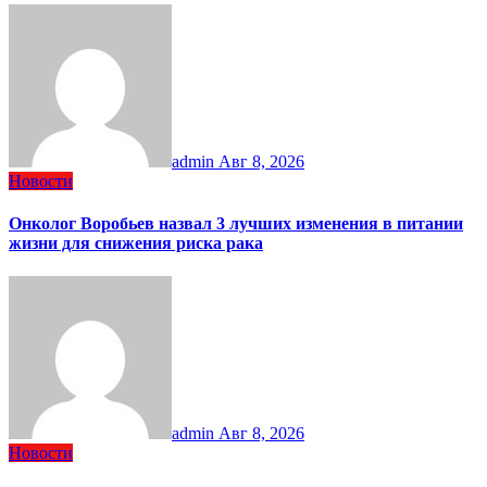
admin
Авг 8, 2026
Новости
Онколог Воробьев назвал 3 лучших изменения в питании
жизни для снижения риска рака
admin
Авг 8, 2026
Новости