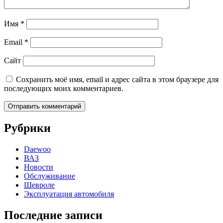
Имя
*
Email
*
Сайт
Сохранить моё имя, email и адрес сайта в этом браузере для
последующих моих комментариев.
Рубрики
Daewoo
ВАЗ
Новости
Обслуживание
Шевроле
Эксплуатация автомобиля
Последние записи