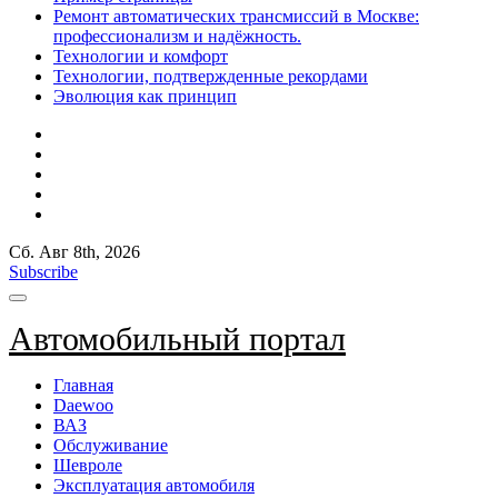
Ремонт автоматических трансмиссий в Москве:
профессионализм и надёжность.
Технологии и комфорт
Технологии, подтвержденные рекордами
Эволюция как принцип
Сб. Авг 8th, 2026
Subscribe
Автомобильный портал
Главная
Daewoo
ВАЗ
Обслуживание
Шевроле
Эксплуатация автомобиля