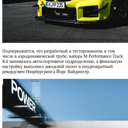
Подчеркивается, что разработкой и тестированием, в том
числе в аэродинамической трубе, набора M Performance Track
Kit занималось автоспортивное подразделение, а финальную
настройку выполнил заводской пилот и неоднократный
рекордсмен Нюрбургринга Йорг Вайдингер.