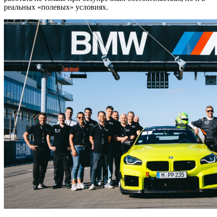
реальных «полевых» условиях.