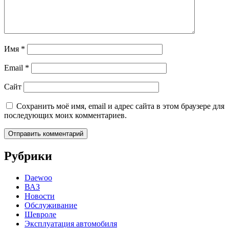
Имя
*
Email
*
Сайт
Сохранить моё имя, email и адрес сайта в этом браузере для
последующих моих комментариев.
Рубрики
Daewoo
ВАЗ
Новости
Обслуживание
Шевроле
Эксплуатация автомобиля