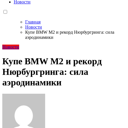
Новости
Главная
Новости
Купе BMW M2 и рекорд Нюрбургринга: сила
аэродинамики
Новости
Купе BMW M2 и рекорд
Нюрбургринга: сила
аэродинамики