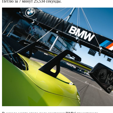
Петлю за 7 минут 25,534 секунды.