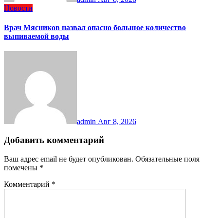
Новости
Врач Мясников назвал опасно большое количество
выпиваемой воды
admin
Авг 8, 2026
Добавить комментарий
Ваш адрес email не будет опубликован.
Обязательные поля
помечены
*
Комментарий
*