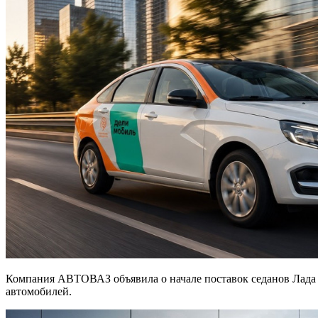
Компания АВТОВАЗ объявила о начале поставок седанов Лада 
автомобилей.