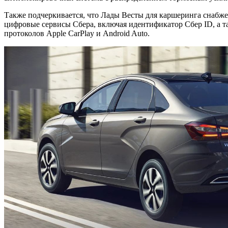
Также подчеркивается, что Лады Весты для каршеринга снабж
цифровые сервисы Сбера, включая идентификатор Сбер ID, а 
протоколов Apple CarPlay и Android Auto.