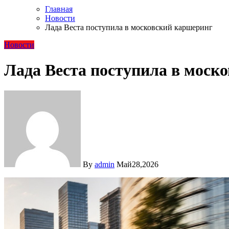
Главная
Новости
Лада Веста поступила в московский каршеринг
Новости
Лада Веста поступила в моск
By
admin
Май28,2026