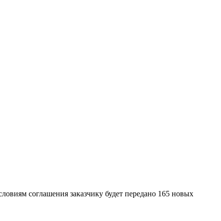
ловиям соглашения заказчику будет передано 165 новых