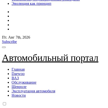
Эволюция как принцип
Пт. Авг 7th, 2026
Subscribe
Автомобильный портал
Главная
Daewoo
ВАЗ
Обслуживание
Шевроле
Эксплуатация автомобиля
Новости