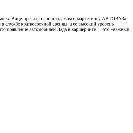
месяцев. Вице-президент по продажам и маркетингу АВТОВАЗа
 в службе краткосрочной аренды, а ее высокий уровень
 что появление автомобилей Лада в каршеринге — это «важный