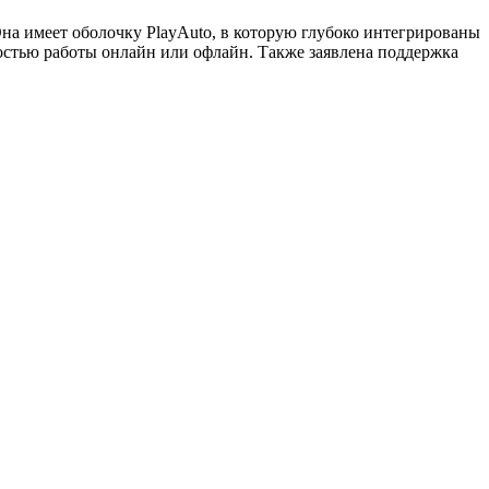
а имеет оболочку PlayAuto, в которую глубоко интегрированы
стью работы онлайн или офлайн. Также заявлена поддержка