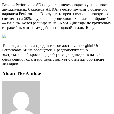
Версия Performante SE получила пневмоподвеску на основе
двухкамерных баллонов AURA, вместо пружин у обычного
варианта Performante. В результате крены кузова в поворотах
снижены на 50%, а уровень проникающих в салон вибраций
— на 25%. Колея расширена на
16 мм. Для езды по грунтовым
и гравийным дорогам добавлен ездовой режим Rally.
Точная дата начала продаж и стоимость Lamborghini Urus
Performante SE не сообщатся. Предположительно
экстремальный кроссовер доберется до дилеров в начале
следующего года, а его цена стартует с отметки 300 тысяч
долларов.
About The Author