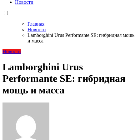
Новости
Главная
Новости
Lamborghini Urus Performante SE: гибридная мощь
и масса
Новости
Lamborghini Urus
Performante SE: гибридная
мощь и масса