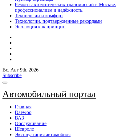
Ремонт автоматических трансмиссий в Москве:
профессионализм и надёжность.
Технологии и комфорт
Технологии, подтвержденные рекордами
Эволюция как принцип
Вс. Авг 9th, 2026
Subscribe
Автомобильный портал
Главная
Daewoo
ВАЗ
Обслуживание
Шевроле
Эксплуатация автомобиля