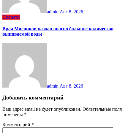
admin
Авг 8, 2026
Новости
Врач Мясников назвал опасно большое количество
выпиваемой воды
admin
Авг 8, 2026
Добавить комментарий
Ваш адрес email не будет опубликован.
Обязательные поля
помечены
*
Комментарий
*