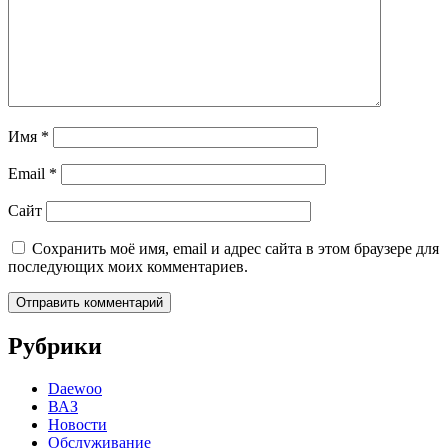
Имя
*
Email
*
Сайт
Сохранить моё имя, email и адрес сайта в этом браузере для
последующих моих комментариев.
Рубрики
Daewoo
ВАЗ
Новости
Обслуживание