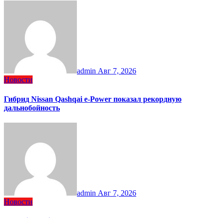
admin
Авг 7, 2026
Новости
Гибрид Nissan Qashqai e-Power показал рекордную
дальнобойность
admin
Авг 7, 2026
Новости