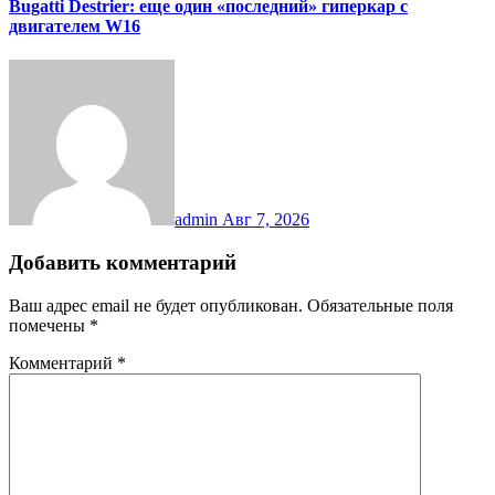
Bugatti Destrier: еще один «последний» гиперкар с
двигателем W16
admin
Авг 7, 2026
Добавить комментарий
Ваш адрес email не будет опубликован.
Обязательные поля
помечены
*
Комментарий
*