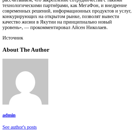
технологическими партнёрами, как МегаФон, и внедрение
современных решений, информационных продуктов и услуг,
конкурирующих на открытом рынке, позволят вывести
качество жизни в Якутии на принципиально новый
уровень», — прокомментировал Айсен Николаев.
Источник
About The Author
admin
See author's posts