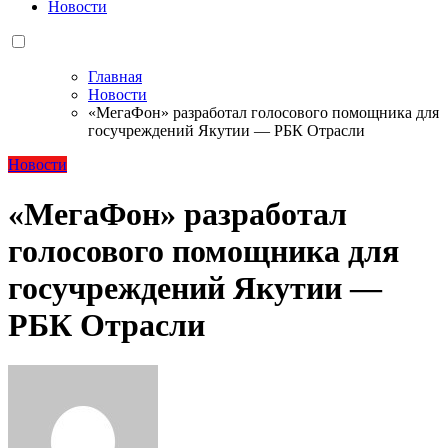
Новости
Главная
Новости
«МегаФон» разработал голосового помощника для
госучреждений Якутии — РБК Отрасли
Новости
«МегаФон» разработал
голосового помощника для
госучреждений Якутии —
РБК Отрасли