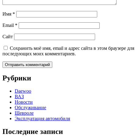
Имя
*
Email
*
Сайт
Сохранить моё имя, email и адрес сайта в этом браузере для
последующих моих комментариев.
Рубрики
Daewoo
ВАЗ
Новости
Обслуживание
Шевроле
Эксплуатация автомобиля
Последние записи