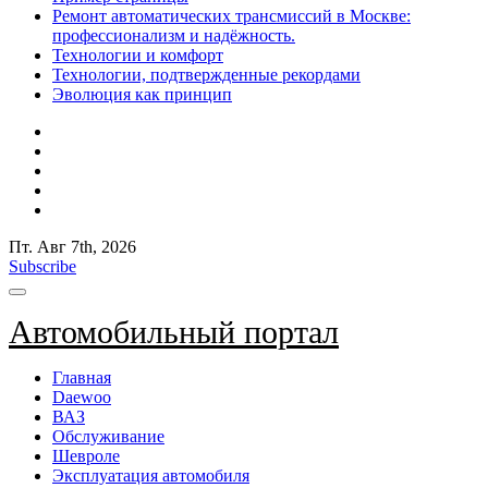
Ремонт автоматических трансмиссий в Москве:
профессионализм и надёжность.
Технологии и комфорт
Технологии, подтвержденные рекордами
Эволюция как принцип
Пт. Авг 7th, 2026
Subscribe
Автомобильный портал
Главная
Daewoo
ВАЗ
Обслуживание
Шевроле
Эксплуатация автомобиля