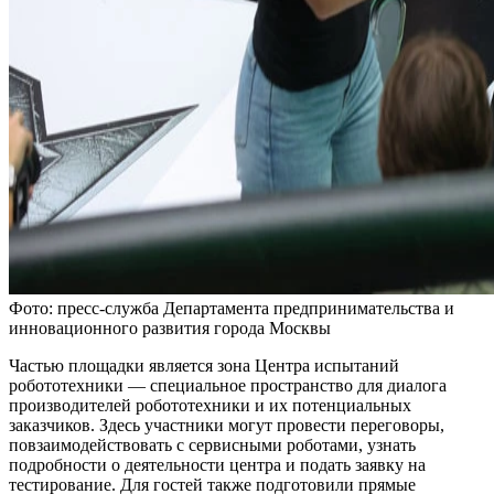
Фото: пресс-служба Департамента предпринимательства и
инновационного развития города Москвы
Частью площадки является зона Центра испытаний
робототехники — специальное пространство для диалога
производителей робототехники и их потенциальных
заказчиков. Здесь участники могут провести переговоры,
повзаимодействовать с сервисными роботами, узнать
подробности о деятельности центра и подать заявку на
тестирование. Для гостей также подготовили прямые