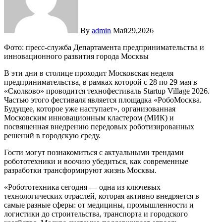
By
admin
Май29,2026
Фото: пресс-служба Департамента предпринимательства и
инновационного развития города Москвы
В эти дни в столице проходит Московская неделя
предпринимательства, в рамках которой с 28 по 29 мая в
«Сколково» проводится технофестиваль Startup Village 2026.
Частью этого фестиваля является площадка «РобоМосква.
Будущее, которое уже наступает», организованная
Московским инновационным кластером (МИК) и
посвященная внедрению передовых роботизированных
решений в городскую среду.
Гости могут познакомиться с актуальными трендами
робототехники и воочию убедиться, как современные
разработки трансформируют жизнь Москвы.
«Робототехника сегодня — одна из ключевых
технологических отраслей, которая активно внедряется в
самые разные сферы: от медицины, промышленности и
логистики до строительства, транспорта и городского