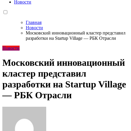
Новости
Главная
Новости
Московский инновационный кластер представил
разработки на Startup Village — РБК Отрасли
Новости
Московский инновационный
кластер представил
разработки на Startup Village
— РБК Отрасли