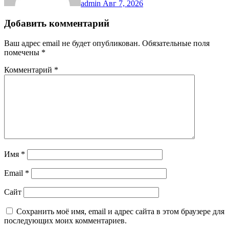
admin
Авг 7, 2026
Добавить комментарий
Ваш адрес email не будет опубликован.
Обязательные поля
помечены
*
Комментарий
*
Имя
*
Email
*
Сайт
Сохранить моё имя, email и адрес сайта в этом браузере для
последующих моих комментариев.