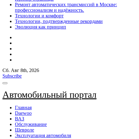
Ремонт автоматических трансмиссий в Москве:
профессионализм и надёжность.
Технологии и комфорт
Технологии, подтвержденные рекордами
Эволюция как принцип
Сб. Авг 8th, 2026
Subscribe
Автомобильный портал
Главная
Daewoo
ВАЗ
Обслуживание
Шевроле
Эксплуатация автомобиля