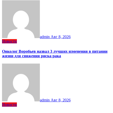
admin
Авг 8, 2026
Новости
Онколог Воробьев назвал 3 лучших изменения в питании
жизни для снижения риска рака
admin
Авг 8, 2026
Новости