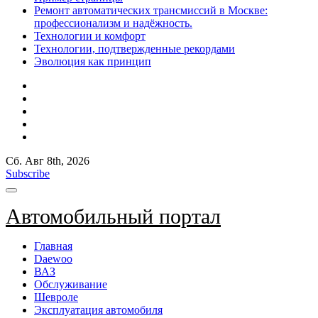
Ремонт автоматических трансмиссий в Москве:
профессионализм и надёжность.
Технологии и комфорт
Технологии, подтвержденные рекордами
Эволюция как принцип
Сб. Авг 8th, 2026
Subscribe
Автомобильный портал
Главная
Daewoo
ВАЗ
Обслуживание
Шевроле
Эксплуатация автомобиля