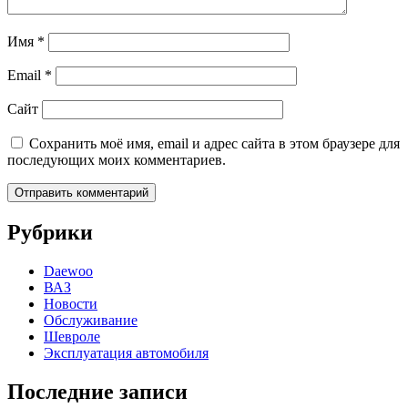
Имя
*
Email
*
Сайт
Сохранить моё имя, email и адрес сайта в этом браузере для
последующих моих комментариев.
Рубрики
Daewoo
ВАЗ
Новости
Обслуживание
Шевроле
Эксплуатация автомобиля
Последние записи