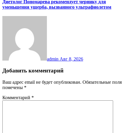
Диетолог Пономарева рекомендует чернику для
уменьшения ущерба, вызванного ультрафиолетом
admin
Авг 8, 2026
Добавить комментарий
Ваш адрес email не будет опубликован.
Обязательные поля
помечены
*
Комментарий
*