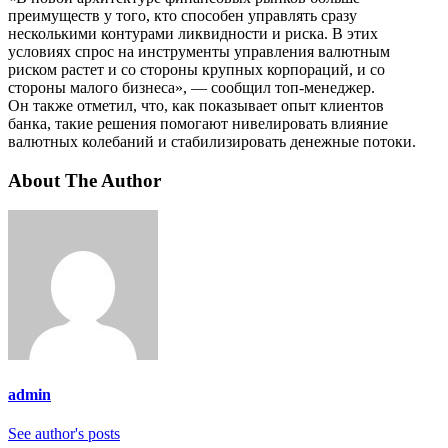
преимуществ у того, кто способен управлять сразу
несколькими контурами ликвидности и риска. В этих
условиях спрос на инструменты управления валютным
риском растет и со стороны крупных корпораций, и со
стороны малого бизнеса», — сообщил топ-менеджер.
Он также отметил, что, как показывает опыт клиентов
банка, такие решения помогают нивелировать влияние
валютных колебаний и стабилизировать денежные потоки.
About The Author
admin
See author's posts