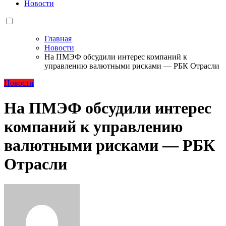
Новости
Главная
Новости
На ПМЭФ обсудили интерес компаний к
управлению валютными рисками — РБК Отрасли
Новости
На ПМЭФ обсудили интерес
компаний к управлению
валютными рисками — РБК
Отрасли