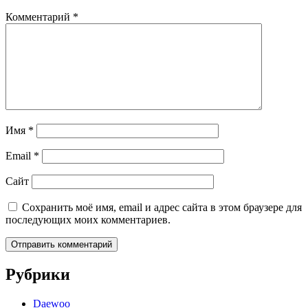
Комментарий
*
Имя
*
Email
*
Сайт
Сохранить моё имя, email и адрес сайта в этом браузере для
последующих моих комментариев.
Рубрики
Daewoo