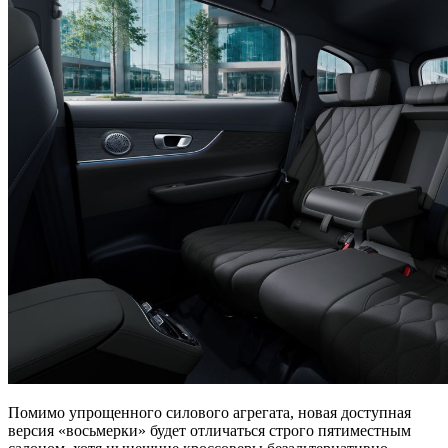
Помимо упрощенного силового агрегата, новая доступная
версия «восьмерки» будет отличаться строго пятиместным