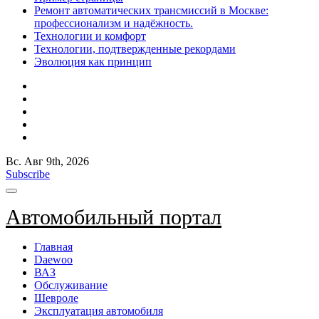
Ремонт автоматических трансмиссий в Москве:
профессионализм и надёжность.
Технологии и комфорт
Технологии, подтвержденные рекордами
Эволюция как принцип
Вс. Авг 9th, 2026
Subscribe
Автомобильный портал
Главная
Daewoo
ВАЗ
Обслуживание
Шевроле
Эксплуатация автомобиля