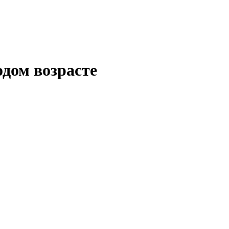
дом возрасте