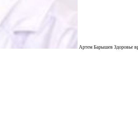
Артем Барышев Здоровье в