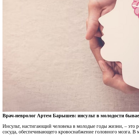
Врач-невролог Артем Барышев: инсульт в молодости бывает
Инсульт, настигающий человека в молодые годы жизни, – это р
сосуда, обеспечивающего кровоснабжение головного мозга. В 