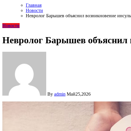
Главная
Новости
Невролог Барышев объяснил возникновение инсульт
Новости
Невролог Барышев объяснил в
By
admin
Май25,2026