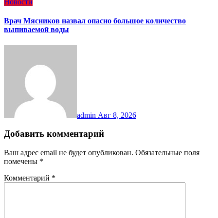
Новости
Врач Мясников назвал опасно большое количество
выпиваемой воды
admin
Авг 8, 2026
Добавить комментарий
Ваш адрес email не будет опубликован.
Обязательные поля
помечены
*
Комментарий
*