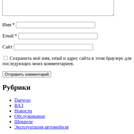
Имя
*
Email
*
Сайт
Сохранить моё имя, email и адрес сайта в этом браузере для
последующих моих комментариев.
Рубрики
Daewoo
ВАЗ
Новости
Обслуживание
Шевроле
Эксплуатация автомобиля