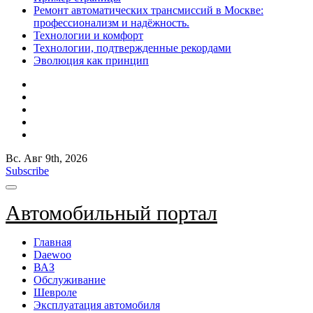
Ремонт автоматических трансмиссий в Москве:
профессионализм и надёжность.
Технологии и комфорт
Технологии, подтвержденные рекордами
Эволюция как принцип
Вс. Авг 9th, 2026
Subscribe
Автомобильный портал
Главная
Daewoo
ВАЗ
Обслуживание
Шевроле
Эксплуатация автомобиля