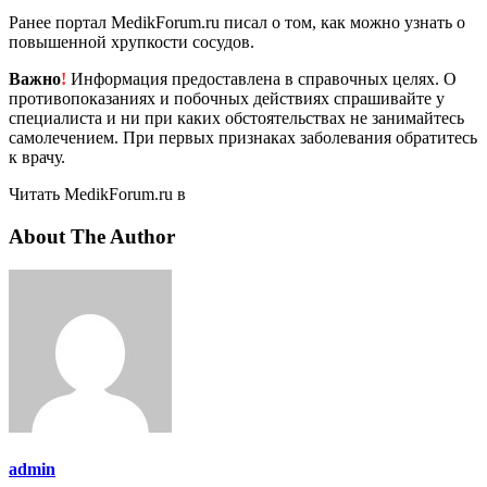
Ранее портал MedikForum.ru писал о том, как можно узнать о
повышенной хрупкости сосудов.
Важно
!
Информация предоставлена в справочных целях. О
противопоказаниях и побочных действиях спрашивайте у
специалиста и ни при каких обстоятельствах не занимайтесь
самолечением. При первых признаках заболевания обратитесь
к врачу.
Читать MedikForum.ru в
About The Author
admin