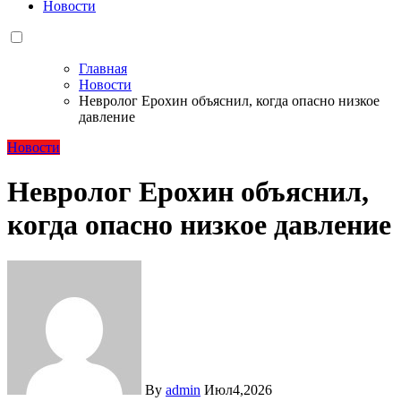
Новости
Главная
Новости
Невролог Ерохин объяснил, когда опасно низкое
давление
Новости
Невролог Ерохин объяснил,
когда опасно низкое давление
By
admin
Июл4,2026