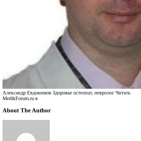
Александр Евдокимов Здоровье остеопат, невролог
Читать
MedikForum.ru в
About The Author