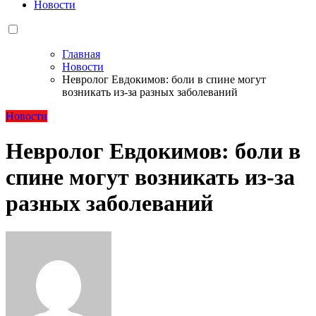
Новости
Главная
Новости
Невролог Евдокимов: боли в спине могут
возникать из-за разных заболеваний
Новости
Невролог Евдокимов: боли в
спине могут возникать из-за
разных заболеваний