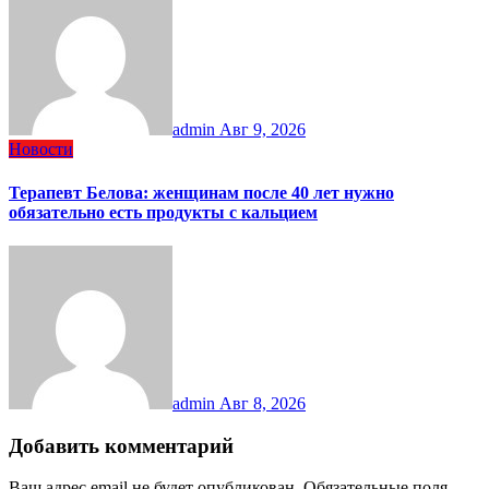
admin
Авг 9, 2026
Новости
Терапевт Белова: женщинам после 40 лет нужно
обязательно есть продукты с кальцием
admin
Авг 8, 2026
Добавить комментарий
Ваш адрес email не будет опубликован.
Обязательные поля