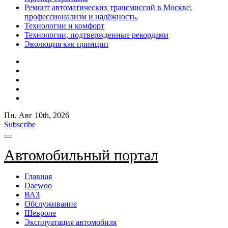
Ремонт автоматических трансмиссий в Москве:
профессионализм и надёжность.
Технологии и комфорт
Технологии, подтвержденные рекордами
Эволюция как принцип
Пн. Авг 10th, 2026
Subscribe
Автомобильный портал
Главная
Daewoo
ВАЗ
Обслуживание
Шевроле
Эксплуатация автомобиля