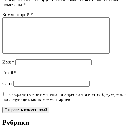
помечены
*
Комментарий
*
Имя
*
Email
*
Сайт
Сохранить моё имя, email и адрес сайта в этом браузере для
последующих моих комментариев.
Рубрики