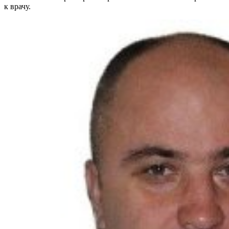
к врачу.