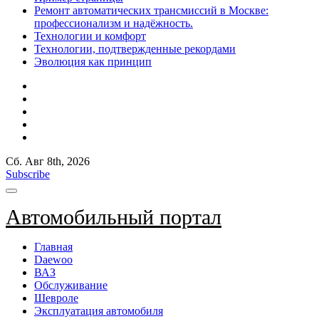
Ремонт автоматических трансмиссий в Москве:
профессионализм и надёжность.
Технологии и комфорт
Технологии, подтвержденные рекордами
Эволюция как принцип
Сб. Авг 8th, 2026
Subscribe
Автомобильный портал
Главная
Daewoo
ВАЗ
Обслуживание
Шевроле
Эксплуатация автомобиля