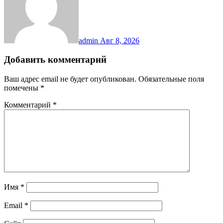
admin
Авг 8, 2026
Добавить комментарий
Ваш адрес email не будет опубликован.
Обязательные поля
помечены
*
Комментарий
*
Имя
*
Email
*