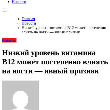
Новости
Главная
Новости
Низкий уровень витамина B12 может постепенно
влиять на ногти — явный признак
Новости
Низкий уровень витамина
B12 может постепенно влиять
на ногти — явный признак