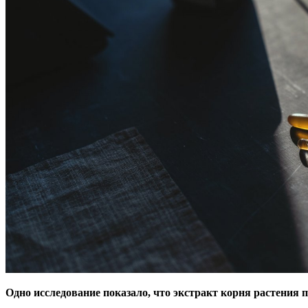
Одно исследование показало, что экстракт корня растения 