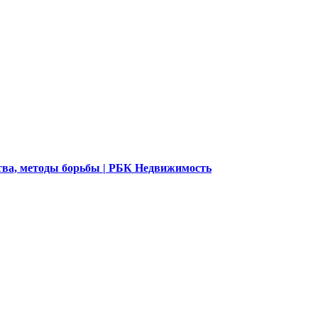
ства, методы борьбы | РБК Недвижимость