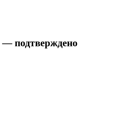
е — подтверждено