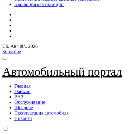
Эволюция как принцип
Сб. Авг 8th, 2026
Subscribe
Автомобильный портал
Главная
Daewoo
ВАЗ
Обслуживание
Шевроле
Эксплуатация автомобиля
Новости