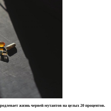
продлевает жизнь червей-мутантов на целых 20 процентов.