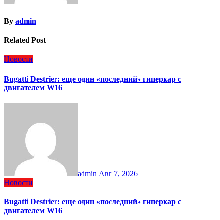
By
admin
Related Post
Новости
Bugatti Destrier: еще один «последний» гиперкар с
двигателем W16
admin
Авг 7, 2026
Новости
Bugatti Destrier: еще один «последний» гиперкар с
двигателем W16