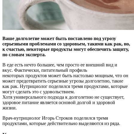
Ваше долголетие может быть поставлено под угрозу
серьезными проблемами со здоровьем, такими как рак, но,
к счастью, некоторые продукты могут обеспечить защиту,
по
словам эксперта.
В еде есть нечто большее, чем просто ее внешний вид и
вкус. Фактически, питательный профиль
некоторых продуктов может быть настолько мощным, что он
может предотвратить серьезные угрозы долголетию, такие
как рак. Нутрициолог поделился тремя продуктами, которые
могут сделать это с удовольствием.
Хотя универсального подхода к долголетию не существует,
здоровое питание является основой долгой и здоровой
жизни.
Врач-нутрициолог Игорь Строков поделился тремя
продуктами, которые действительно выделяются из ряда.