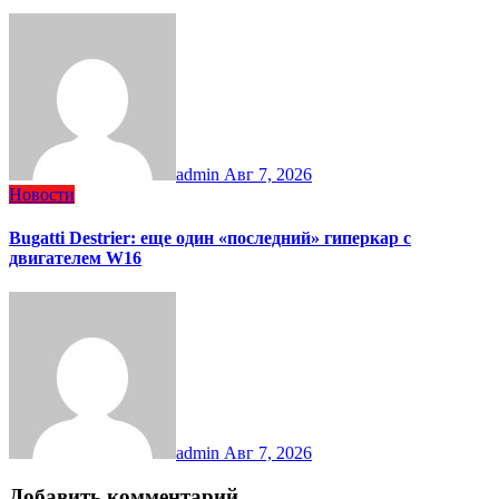
admin
Авг 7, 2026
Новости
Bugatti Destrier: еще один «последний» гиперкар с
двигателем W16
admin
Авг 7, 2026
Добавить комментарий