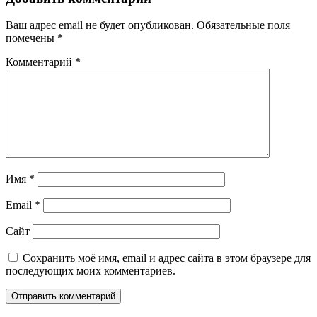
Ваш адрес email не будет опубликован.
Обязательные поля
помечены
*
Комментарий
*
Имя
*
Email
*
Сайт
Сохранить моё имя, email и адрес сайта в этом браузере для
последующих моих комментариев.