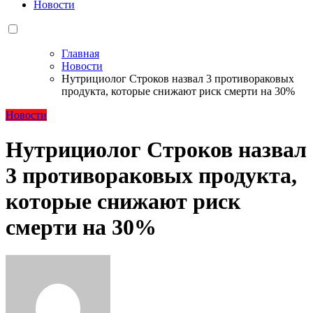
Новости
Главная
Новости
Нутрициолог Строков назвал 3 противораковых
продукта, которые снижают риск смерти на 30%
Новости
Нутрициолог Строков назвал
3 противораковых продукта,
которые снижают риск
смерти на 30%