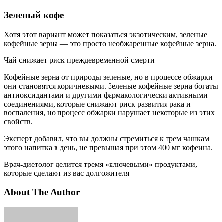
Зеленый кофе
Хотя этот вариант может показаться экзотическим, зеленые
кофейные зерна — это просто необжаренные кофейные зерна.
Чай снижает риск преждевременной смерти
Кофейные зерна от природы зеленые, но в процессе обжарки
они становятся коричневыми. Зеленые кофейные зерна богаты
антиоксидантами и другими фармакологически активными
соединениями, которые снижают риск развития рака и
воспаления, но процесс обжарки нарушает некоторые из этих
свойств.
Эксперт добавил, что вы должны стремиться к трем чашкам
этого напитка в день, не превышая при этом 400 мг кофеина.
Врач-диетолог делится тремя «ключевыми» продуктами,
которые сделают из вас долгожителя
About The Author