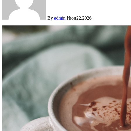
By
admin
Июн22,2026