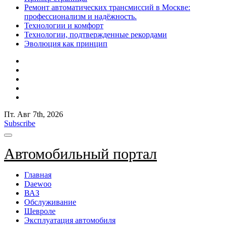
Ремонт автоматических трансмиссий в Москве:
профессионализм и надёжность.
Технологии и комфорт
Технологии, подтвержденные рекордами
Эволюция как принцип
Пт. Авг 7th, 2026
Subscribe
Автомобильный портал
Главная
Daewoo
ВАЗ
Обслуживание
Шевроле
Эксплуатация автомобиля