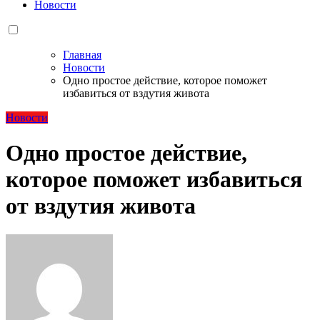
Новости
Главная
Новости
Одно простое действие, которое поможет
избавиться от вздутия живота
Новости
Одно простое действие,
которое поможет избавиться
от вздутия живота