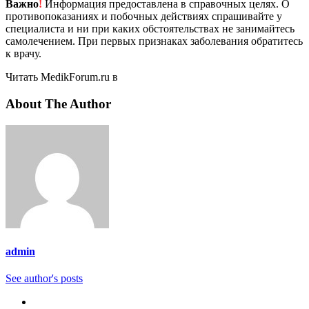
Важно
!
Информация предоставлена в справочных целях. О
противопоказаниях и побочных действиях спрашивайте у
специалиста и ни при каких обстоятельствах не занимайтесь
самолечением. При первых признаках заболевания обратитесь
к врачу.
Читать MedikForum.ru в
About The Author
admin
See author's posts