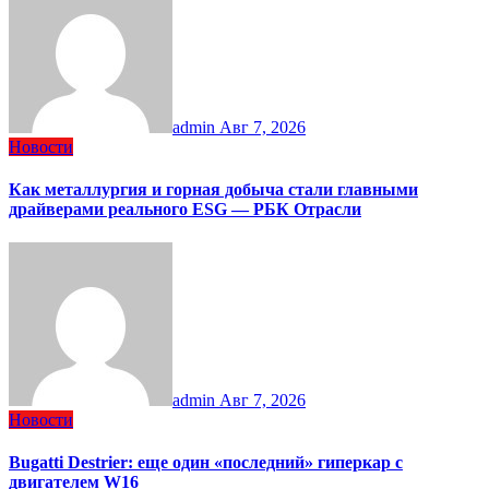
admin
Авг 7, 2026
Новости
Как металлургия и горная добыча стали главными
драйверами реального ESG — РБК Отрасли
admin
Авг 7, 2026
Новости
Bugatti Destrier: еще один «последний» гиперкар с
двигателем W16