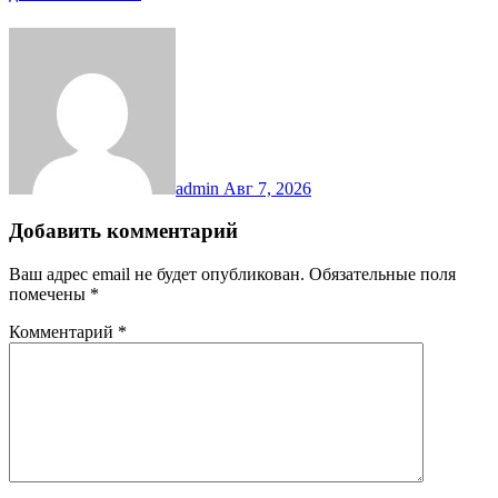
admin
Авг 7, 2026
Добавить комментарий
Ваш адрес email не будет опубликован.
Обязательные поля
помечены
*
Комментарий
*