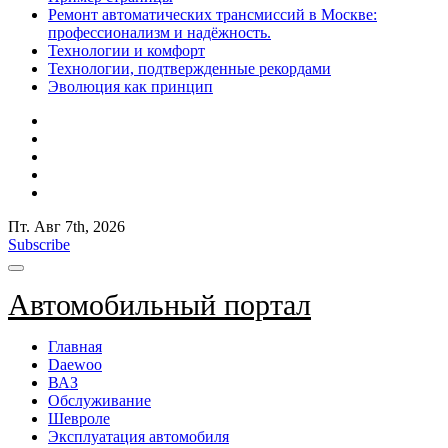
Ремонт автоматических трансмиссий в Москве:
профессионализм и надёжность.
Технологии и комфорт
Технологии, подтвержденные рекордами
Эволюция как принцип
Пт. Авг 7th, 2026
Subscribe
Автомобильный портал
Главная
Daewoo
ВАЗ
Обслуживание
Шевроле
Эксплуатация автомобиля