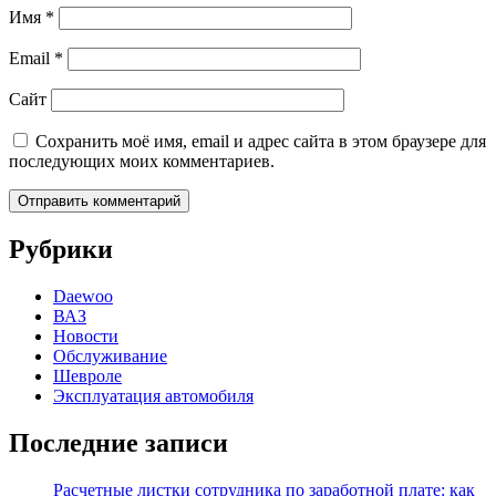
Имя
*
Email
*
Сайт
Сохранить моё имя, email и адрес сайта в этом браузере для
последующих моих комментариев.
Рубрики
Daewoo
ВАЗ
Новости
Обслуживание
Шевроле
Эксплуатация автомобиля
Последние записи
Расчетные листки сотрудника по заработной плате: как