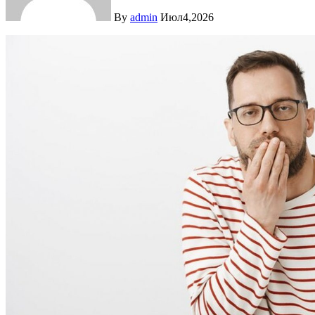
By
admin
Июл4,2026