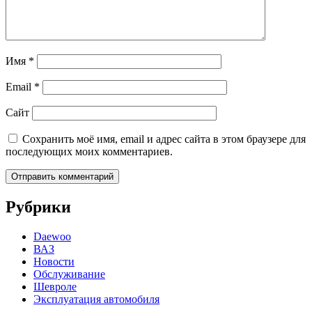
Имя
*
Email
*
Сайт
Сохранить моё имя, email и адрес сайта в этом браузере для
последующих моих комментариев.
Рубрики
Daewoo
ВАЗ
Новости
Обслуживание
Шевроле
Эксплуатация автомобиля