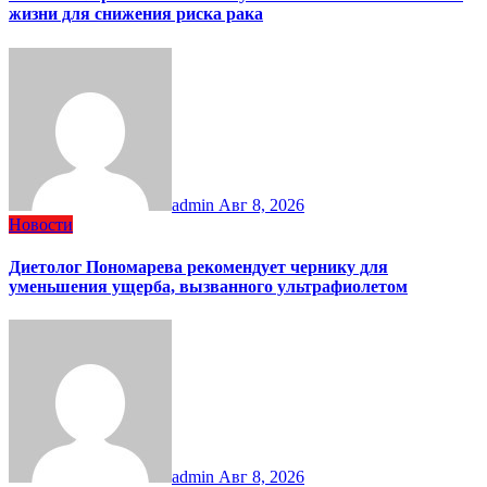
жизни для снижения риска рака
admin
Авг 8, 2026
Новости
Диетолог Пономарева рекомендует чернику для
уменьшения ущерба, вызванного ультрафиолетом
admin
Авг 8, 2026