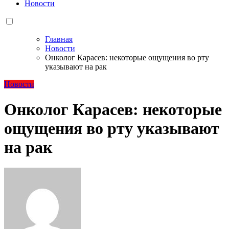
Новости
Главная
Новости
Онколог Карасев: некоторые ощущения во рту
указывают на рак
Новости
Онколог Карасев: некоторые
ощущения во рту указывают
на рак