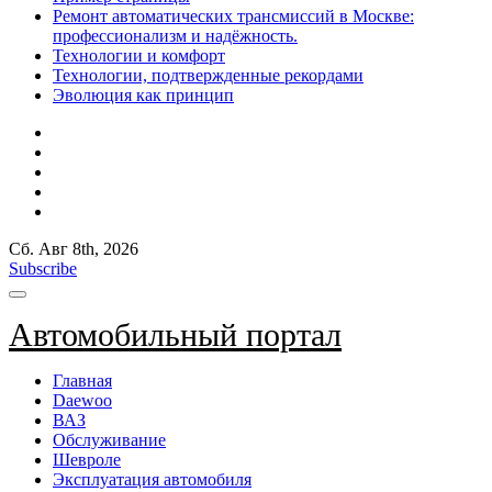
Ремонт автоматических трансмиссий в Москве:
профессионализм и надёжность.
Технологии и комфорт
Технологии, подтвержденные рекордами
Эволюция как принцип
Сб. Авг 8th, 2026
Subscribe
Автомобильный портал
Главная
Daewoo
ВАЗ
Обслуживание
Шевроле
Эксплуатация автомобиля