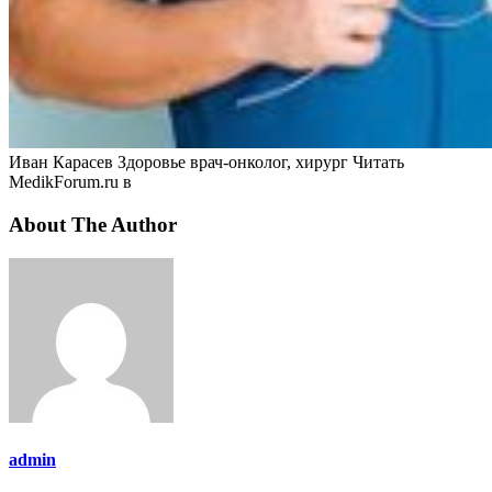
Иван Карасев Здоровье врач-онколог, хирург
Читать
MedikForum.ru в
About The Author
admin