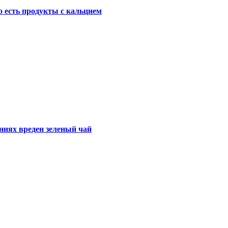
о есть продукты с кальцием
ниях вреден зеленый чай