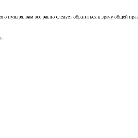
вого пузыря, вам все равно следует обратиться к врачу общей пра
ит