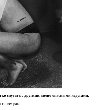
гко спутать с другими, менее опасными недугами.
 типом рака.