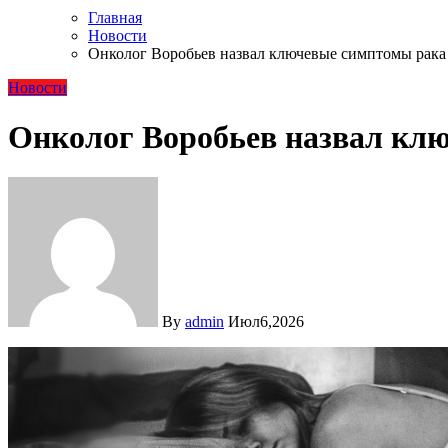
Главная
Новости
Онколог Воробьев назвал ключевые симптомы рака
Новости
Онколог Воробьев назвал кл
By
admin
Июл6,2026