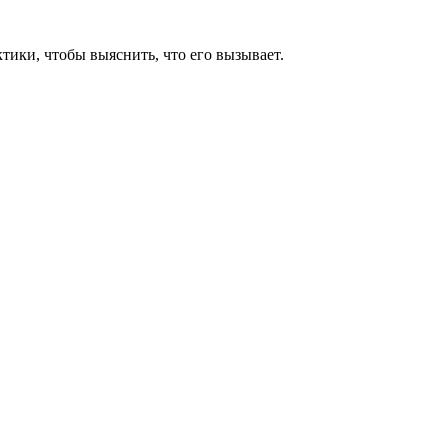
ктики, чтобы выяснить, что его вызывает.