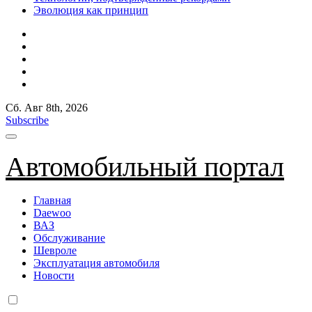
Эволюция как принцип
Сб. Авг 8th, 2026
Subscribe
Автомобильный портал
Главная
Daewoo
ВАЗ
Обслуживание
Шевроле
Эксплуатация автомобиля
Новости