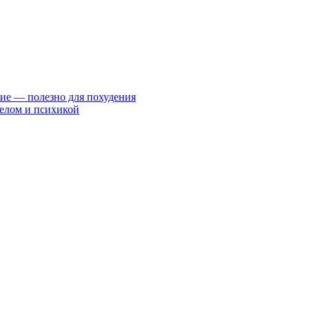
ие — полезно для похудения
телом и психикой