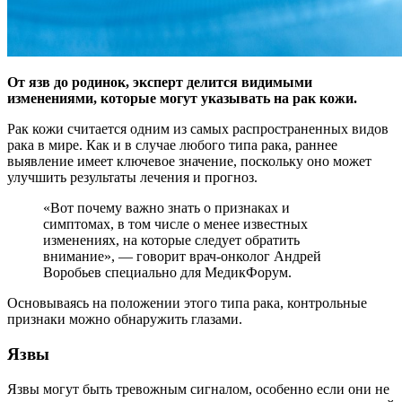
От язв до родинок, эксперт делится видимыми
изменениями, которые могут указывать на рак кожи.
Рак кожи считается одним из самых распространенных видов
рака в
мире. Как и в случае любого типа рака, раннее
выявление имеет ключевое значение, поскольку оно может
улучшить результаты лечения и прогноз.
«Вот почему важно знать о признаках и
симптомах, в том числе о менее известных
изменениях, на которые следует обратить
внимание», — говорит врач-онколог Андрей
Воробьев специально для МедикФорум.
Основываясь на положении этого типа рака, контрольные
признаки можно обнаружить глазами.
Язвы
Язвы могут быть тревожным сигналом, особенно если они не