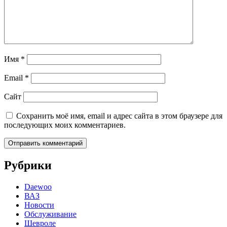
Имя
*
Email
*
Сайт
Сохранить моё имя, email и адрес сайта в этом браузере для
последующих моих комментариев.
Рубрики
Daewoo
ВАЗ
Новости
Обслуживание
Шевроле