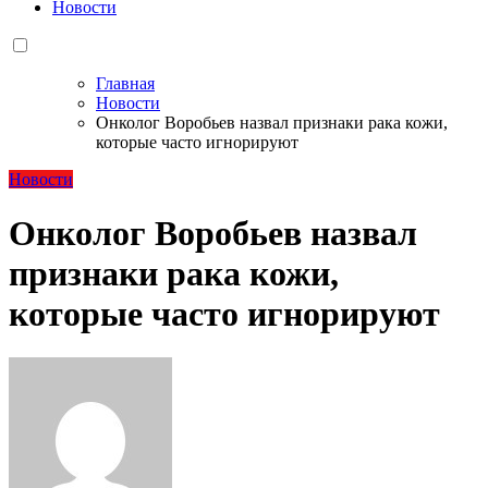
Новости
Главная
Новости
Онколог Воробьев назвал признаки рака кожи,
которые часто игнорируют
Новости
Онколог Воробьев назвал
признаки рака кожи,
которые часто игнорируют