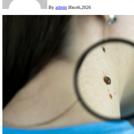
By
admin
Июл6,2026