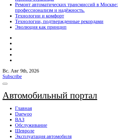
Ремонт автоматических трансмиссий в Москве:
профессионализм и надёжность.
Технологии и комфорт
Технологии, подтвержденные рекордами
Эволюция как принцип
Вс. Авг 9th, 2026
Subscribe
Автомобильный портал
Главная
Daewoo
ВАЗ
Обслуживание
Шевроле
Эксплуатация автомобиля