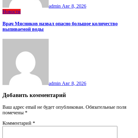
admin
Авг 8, 2026
Новости
Врач Мясников назвал опасно большое количество
выпиваемой воды
admin
Авг 8, 2026
Добавить комментарий
Ваш адрес email не будет опубликован.
Обязательные поля
помечены
*
Комментарий
*