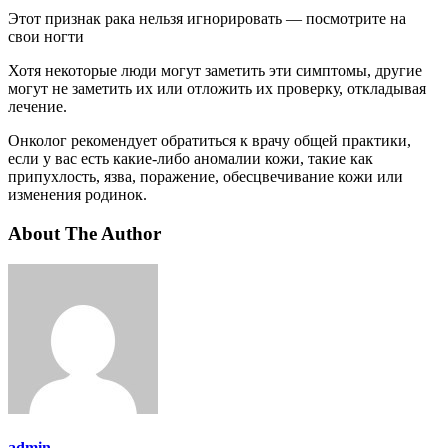
Этот признак рака нельзя игнорировать — посмотрите на
свои ногти
Хотя некоторые люди могут заметить эти симптомы, другие
могут не заметить их или отложить их проверку, откладывая
лечение.
Онколог рекомендует обратиться к врачу общей практики,
если у вас есть какие-либо аномалии кожи, такие как
припухлость, язва, поражение, обесцвечивание кожи или
изменения родинок.
About The Author
admin