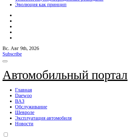
Эволюция как принцип
Вс. Авг 9th, 2026
Subscribe
Автомобильный портал
Главная
Daewoo
ВАЗ
Обслуживание
Шевроле
Эксплуатация автомобиля
Новости