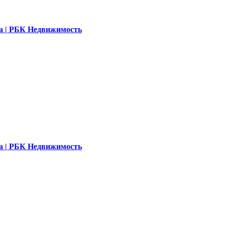
ала | РБК Недвижимость
ала | РБК Недвижимость