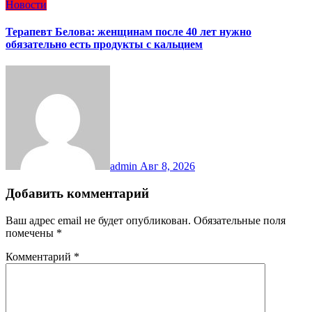
Новости
Терапевт Белова: женщинам после 40 лет нужно
обязательно есть продукты с кальцием
admin
Авг 8, 2026
Добавить комментарий
Ваш адрес email не будет опубликован.
Обязательные поля
помечены
*
Комментарий
*