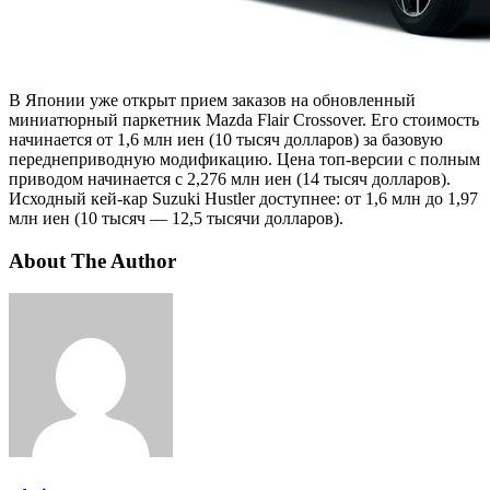
В Японии уже открыт прием заказов на обновленный
миниатюрный паркетник Mazda Flair Crossover. Его стоимость
начинается от 1,6 млн иен (10 тысяч долларов) за базовую
переднеприводную модификацию. Цена топ-версии с полным
приводом начинается с 2,276 млн иен (14 тысяч долларов).
Исходный кей-кар Suzuki Hustler доступнее: от 1,6 млн до 1,97
млн иен (10 тысяч — 12,5 тысячи долларов).
About The Author