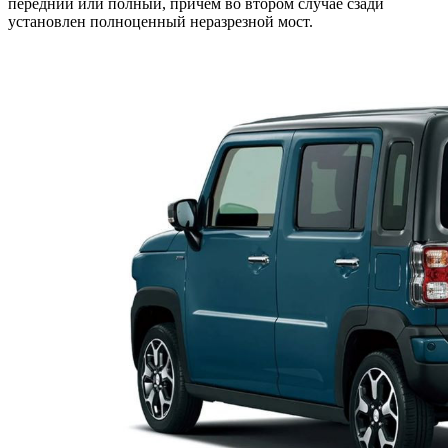
передний или полный, причем во втором случае сзади
установлен полноценный неразрезной мост.