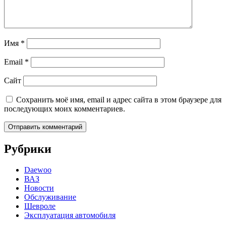
Имя
*
Email
*
Сайт
Сохранить моё имя, email и адрес сайта в этом браузере для
последующих моих комментариев.
Рубрики
Daewoo
ВАЗ
Новости
Обслуживание
Шевроле
Эксплуатация автомобиля