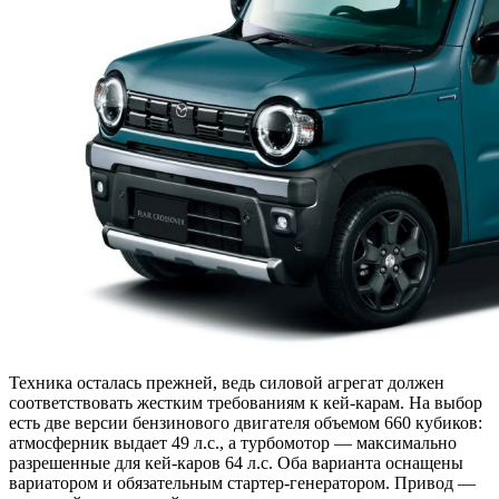
Техника осталась прежней, ведь силовой агрегат должен
соответствовать жестким требованиям к кей-карам. На выбор
есть две версии бензинового двигателя объемом 660 кубиков:
атмосферник выдает 49 л.с., а турбомотор — максимально
разрешенные для кей-каров 64 л.с. Оба варианта оснащены
вариатором и обязательным стартер-генератором. Привод —