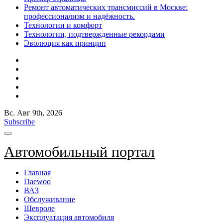
Ремонт автоматических трансмиссий в Москве:
профессионализм и надёжность.
Технологии и комфорт
Технологии, подтвержденные рекордами
Эволюция как принцип
Вс. Авг 9th, 2026
Subscribe
Автомобильный портал
Главная
Daewoo
ВАЗ
Обслуживание
Шевроле
Эксплуатация автомобиля