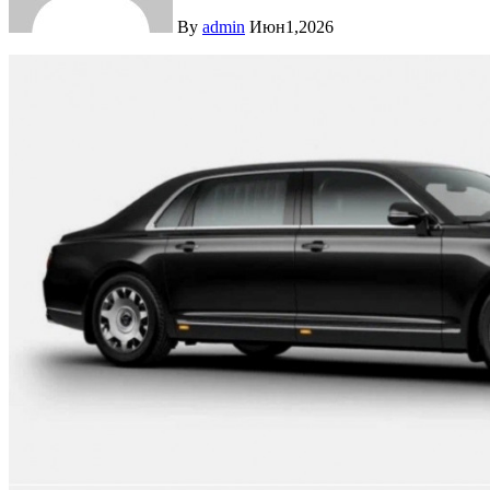
By
admin
Июн1,2026