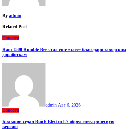
By
admin
Related Post
Новости
Ram 1500 Rumble Bee стал еще «злее» благодаря заводским
доработкам
admin
Авг 6, 2026
Новости
Большой седан Buick Electra L7 обрел электрическую
версию