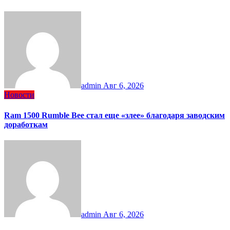
admin
Авг 6, 2026
Новости
Ram 1500 Rumble Bee стал еще «злее» благодаря заводским
доработкам
admin
Авг 6, 2026