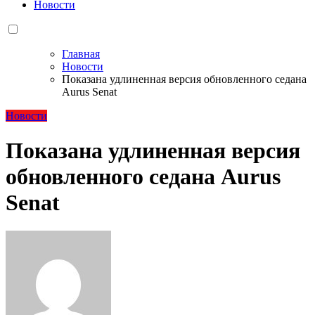
Новости
Главная
Новости
Показана удлиненная версия обновленного седана
Aurus Senat
Новости
Показана удлиненная версия
обновленного седана Aurus
Senat