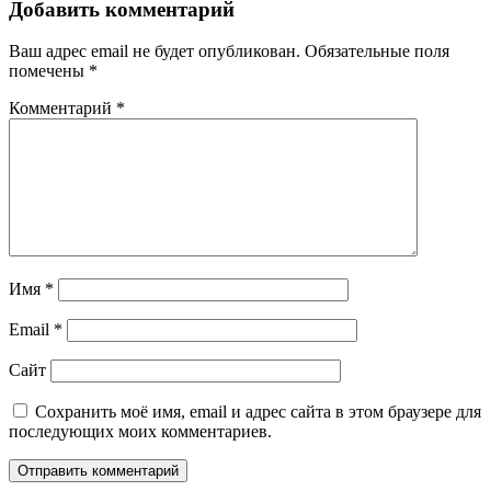
Добавить комментарий
Ваш адрес email не будет опубликован.
Обязательные поля
помечены
*
Комментарий
*
Имя
*
Email
*
Сайт
Сохранить моё имя, email и адрес сайта в этом браузере для
последующих моих комментариев.