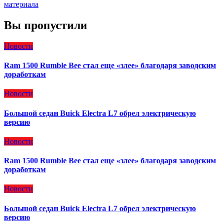
материала
Вы пропустили
Новости
Ram 1500 Rumble Bee стал еще «злее» благодаря заводским
доработкам
Новости
Большой седан Buick Electra L7 обрел электрическую
версию
Новости
Ram 1500 Rumble Bee стал еще «злее» благодаря заводским
доработкам
Новости
Большой седан Buick Electra L7 обрел электрическую
версию