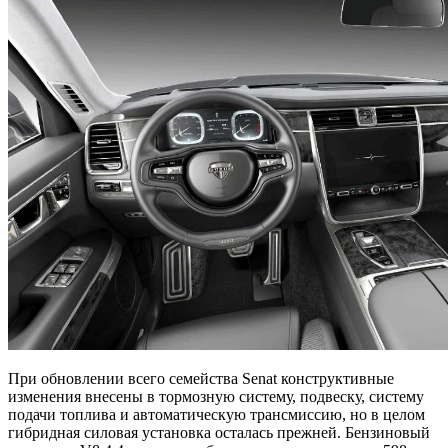
При обновлении всего семейства Senat конструктивные
изменения внесены в тормозную систему, подвеску, систему
подачи топлива и автоматическую трансмиссию, но в целом
гибридная силовая установка осталась прежней. Бензиновый