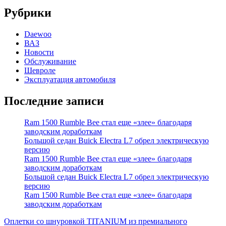
Рубрики
Daewoo
ВАЗ
Новости
Обслуживание
Шевроле
Эксплуатация автомобиля
Последние записи
Ram 1500 Rumble Bee стал еще «злее» благодаря
заводским доработкам
Большой седан Buick Electra L7 обрел электрическую
версию
Ram 1500 Rumble Bee стал еще «злее» благодаря
заводским доработкам
Большой седан Buick Electra L7 обрел электрическую
версию
Ram 1500 Rumble Bee стал еще «злее» благодаря
заводским доработкам
Оплетки со шнуровкой TITANIUM из премиального