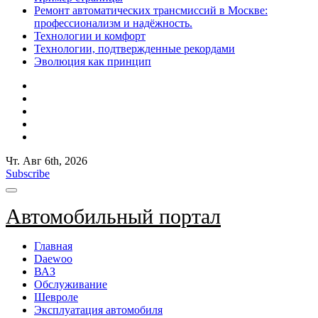
Ремонт автоматических трансмиссий в Москве:
профессионализм и надёжность.
Технологии и комфорт
Технологии, подтвержденные рекордами
Эволюция как принцип
Чт. Авг 6th, 2026
Subscribe
Автомобильный портал
Главная
Daewoo
ВАЗ
Обслуживание
Шевроле
Эксплуатация автомобиля