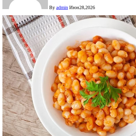
By
admin
Июн28,2026