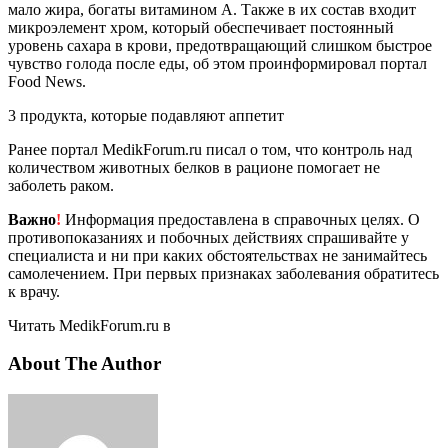
мало жира, богаты витамином А. Также в их состав входит
микроэлемент хром, который обеспечивает постоянный
уровень сахара в крови, предотвращающий слишком быстрое
чувство голода после еды, об этом проинформировал портал
Food News.
3 продукта, которые подавляют аппетит
Ранее портал MedikForum.ru писал о том, что контроль над
количеством животных белков в рационе помогает не
заболеть раком.
Важно
!
Информация предоставлена в справочных целях. О
противопоказаниях и побочных действиях спрашивайте у
специалиста и ни при каких обстоятельствах не занимайтесь
самолечением. При первых признаках заболевания обратитесь
к врачу.
Читать MedikForum.ru в
About The Author