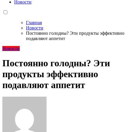
Новости
Главная
Новости
Постоянно голодны? Эти продукты эффективно
подавляют аппетит
Новости
Постоянно голодны? Эти
продукты эффективно
подавляют аппетит