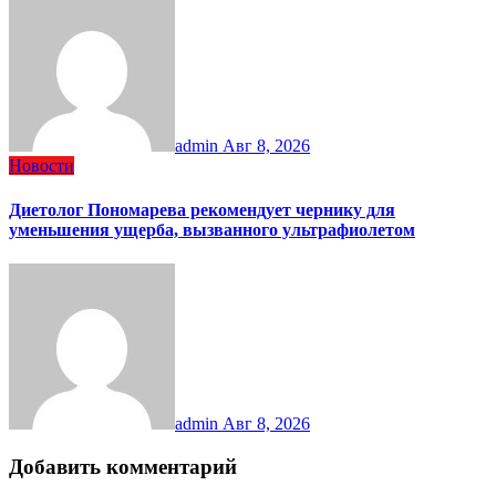
admin
Авг 8, 2026
Новости
Диетолог Пономарева рекомендует чернику для
уменьшения ущерба, вызванного ультрафиолетом
admin
Авг 8, 2026
Добавить комментарий