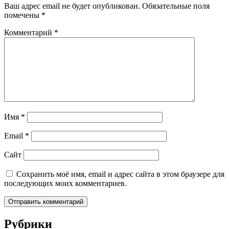
Ваш адрес email не будет опубликован.
Обязательные поля
помечены
*
Комментарий
*
Имя
*
Email
*
Сайт
Сохранить моё имя, email и адрес сайта в этом браузере для
последующих моих комментариев.
Рубрики