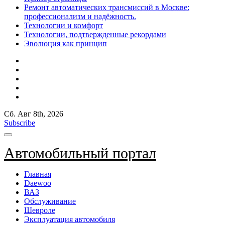
Ремонт автоматических трансмиссий в Москве:
профессионализм и надёжность.
Технологии и комфорт
Технологии, подтвержденные рекордами
Эволюция как принцип
Сб. Авг 8th, 2026
Subscribe
Автомобильный портал
Главная
Daewoo
ВАЗ
Обслуживание
Шевроле
Эксплуатация автомобиля