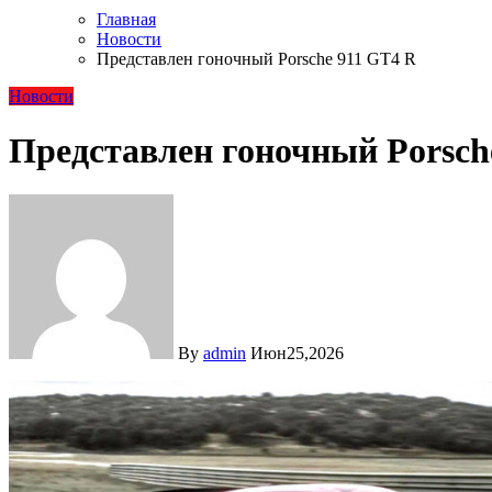
Главная
Новости
Представлен гоночный Porsche 911 GT4 R
Новости
Представлен гоночный Porsch
By
admin
Июн25,2026