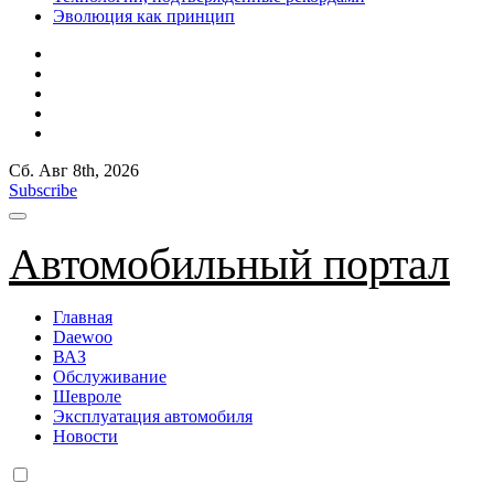
Эволюция как принцип
Сб. Авг 8th, 2026
Subscribe
Автомобильный портал
Главная
Daewoo
ВАЗ
Обслуживание
Шевроле
Эксплуатация автомобиля
Новости