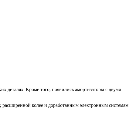
их деталях. Кроме того, появились амортизаторы с двумя
у, расширенной колее и доработанным электронным системам.