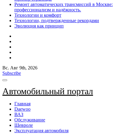
Ремонт автоматических трансмиссий в Москве:
профессионализм и надёжность.
Технологии и комфорт
Технологии, подтвержденные рекордами
Эволюция как принцип
Вс. Авг 9th, 2026
Subscribe
Автомобильный портал
Главная
Daewoo
ВАЗ
Обслуживание
Шевроле
Эксплуатация автомобиля