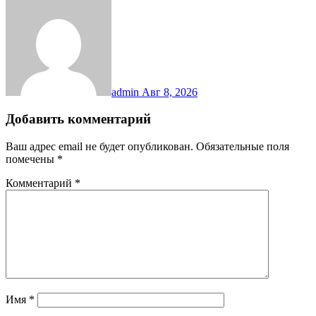
admin
Авг 8, 2026
Добавить комментарий
Ваш адрес email не будет опубликован.
Обязательные поля
помечены
*
Комментарий
*
Имя
*