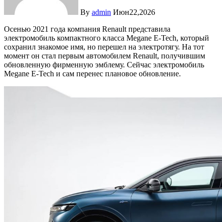
By
admin
Июн22,2026
Осенью 2021 года компания Renault представила
электромобиль компактного класса Megane E-Tech, который
сохранил знакомое имя, но перешел на электротягу. На тот
момент он стал первым автомобилем Renault, получившим
обновленную фирменную эмблему. Сейчас электромобиль
Megane E-Tech и сам перенес плановое обновление.