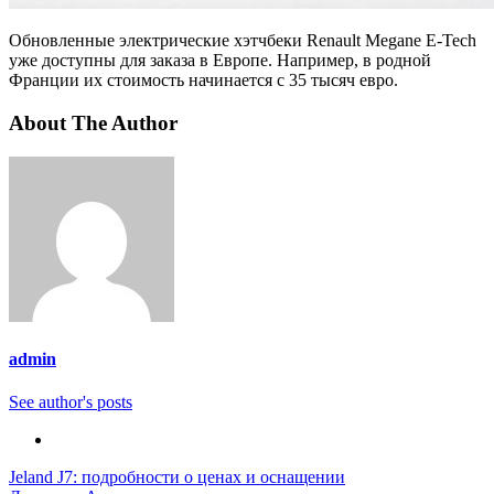
Обновленные электрические хэтчбеки Renault Megane E-Tech
уже доступны для заказа в Европе. Например, в родной
Франции их стоимость начинается с 35 тысяч евро.
About The Author
admin
See author's posts
Навигация
Jeland J7: подробности о ценах и оснащении