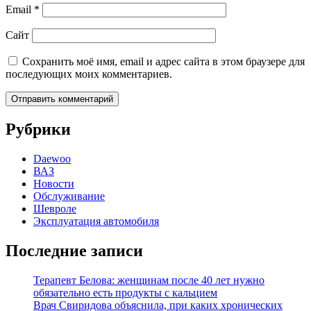
Email
*
Сайт
Сохранить моё имя, email и адрес сайта в этом браузере для
последующих моих комментариев.
Рубрики
Daewoo
ВАЗ
Новости
Обслуживание
Шевроле
Эксплуатация автомобиля
Последние записи
Терапевт Белова: женщинам после 40 лет нужно
обязательно есть продукты с кальцием
Врач Свиридова объяснила, при каких хронических