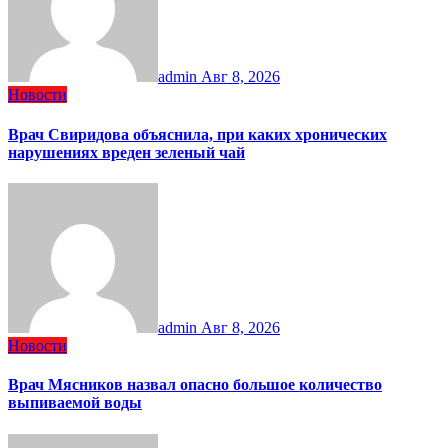
admin
Авг 8, 2026
Новости
Врач Свиридова объяснила, при каких хронических
нарушениях вреден зеленый чай
admin
Авг 8, 2026
Новости
Врач Мясников назвал опасно большое количество
выпиваемой воды