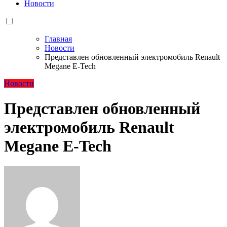
Новости
Главная
Новости
Представлен обновленный электромобиль Renault
Megane E-Tech
Новости
Представлен обновленный
электромобиль Renault
Megane E-Tech