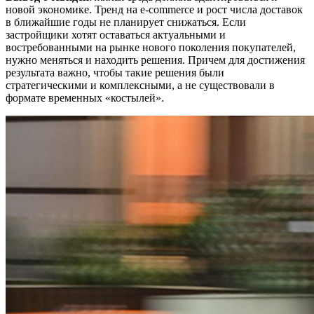
новой экономике. Тренд на e-commerce и рост числа доставок
в ближайшие годы не планирует снижаться. Если
застройщики хотят оставаться актуальными и
востребованными на рынке нового поколения покупателей,
нужно меняться и находить решения. Причем для достижения
результата важно, чтобы такие решения были
стратегическими и комплексными, а не существовали в
формате временных «костылей».