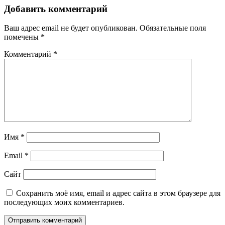
Добавить комментарий
Ваш адрес email не будет опубликован.
Обязательные поля
помечены
*
Комментарий
*
Имя
*
Email
*
Сайт
Сохранить моё имя, email и адрес сайта в этом браузере для
последующих моих комментариев.