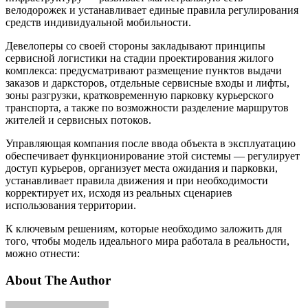
велодорожек и устанавливает единые правила регулирования
средств индивидуальной мобильности.
Девелоперы со своей стороны закладывают принципы
сервисной логистики на стадии проектирования жилого
комплекса: предусматривают размещение пунктов выдачи
заказов и дарксторов, отдельные сервисные входы и лифты,
зоны разгрузки, кратковременную парковку курьерского
транспорта, а также по возможности разделение маршрутов
жителей и сервисных потоков.
Управляющая компания после ввода объекта в эксплуатацию
обеспечивает функционирование этой системы — регулирует
доступ курьеров, организует места ожидания и парковки,
устанавливает правила движения и при необходимости
корректирует их, исходя из реальных сценариев
использования территории.
К ключевым решениям, которые необходимо заложить для
того, чтобы модель идеального мира работала в реальности,
можно отнести:
About The Author