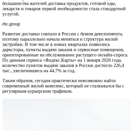
большинства жителей доставка продуктов, готовой еды,
лекарств и товаров первой необходимости стала стандартной
услугой.
rbc.group
Развитие доставки совпало в России с бумом девелопмента,
поэтому параллельно начала меняться и структура жилой
застройки. В том числе в новых кварталах появились
дарксторы, пункты выдачи заказов и сервисные помещения,
ориентированные на обслуживание растущего онлайн-спроса.
По данным сервиса «Яндекс.Карты» на 1 января 2026 года,
количество пунктов выдачи заказов в России достигло 226,4
тыс., увеличившись на 44,7% за год.
Таким образом, сегодня практически невозможно найти
современный жилой комплекс, который не сталкивался бы с
регулярным курьерским трафиком.