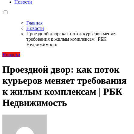
Новости
Главная
Новости
Проездной двор: как поток курьеров меняет
требования к жилым комплексам | РБК
Недвижимость
Новости
Проездной двор: как поток
курьеров меняет требования
к жилым комплексам | РБК
Недвижимость