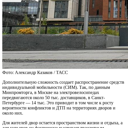
Фото: Александр Казаков / ТАСС
Дополнительную сложность создает распространение средств
индивидуальной мобильности (СИМ). Так, по данным
Минпромторга, в Москве на электровелосипедах
передвигаются около 50 тыс. доставщиков, в Санкт-
Петербурге — 14 тыс. Это приводит в том числе к росту
вероятности конфликтов и ДТП на территориях дворов и
около них.
Для жителей двор остается пространством жизни и отдыха, а
для курьеров он фактически выступает транзитным