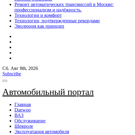
Ремонт автоматических трансмиссий в Москве:
профессионализм и надёжность.
Технологии и комфорт
Технологии, подтвержденные рекордами
Эволюция как принцип
Сб. Авг 8th, 2026
Subscribe
Автомобильный портал
Главная
Daewoo
ВАЗ
Обслуживание
Шевроле
Эксплуатация автомобиля