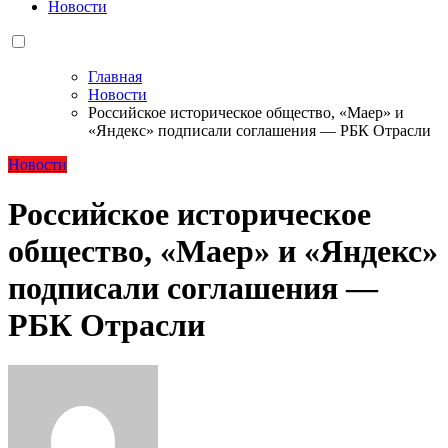
Новости
Главная
Новости
Российское историческое общество, «Маер» и
«Яндекс» подписали соглашения — РБК Отрасли
Новости
Российское историческое
общество, «Маер» и «Яндекс»
подписали соглашения —
РБК Отрасли