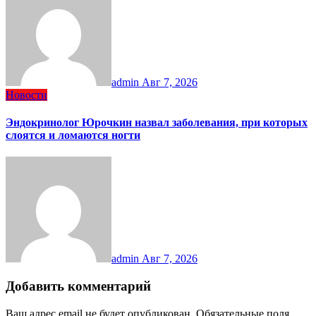
admin
Авг 7, 2026
Новости
Эндокринолог Юрочкин назвал заболевания, при которых
слоятся и ломаются ногти
admin
Авг 7, 2026
Добавить комментарий
Ваш адрес email не будет опубликован.
Обязательные поля