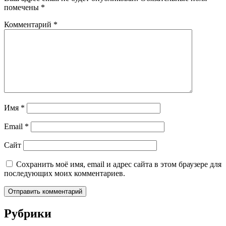
помечены
*
Комментарий
*
Имя
*
Email
*
Сайт
Сохранить моё имя, email и адрес сайта в этом браузере для
последующих моих комментариев.
Рубрики