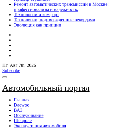
Ремонт автоматических трансмиссий в Москве:
профессионализм и надёжность.
Технологии и комфорт
Технологии, подтвержденные рекордами
Эволюция как принцип
Пт. Авг 7th, 2026
Subscribe
Автомобильный портал
Главная
Daewoo
ВАЗ
Обслуживание
Шевроле
Эксплуатация автомобиля