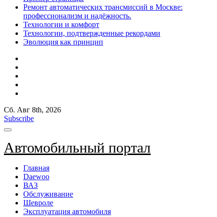
Ремонт автоматических трансмиссий в Москве:
профессионализм и надёжность.
Технологии и комфорт
Технологии, подтвержденные рекордами
Эволюция как принцип
Сб. Авг 8th, 2026
Subscribe
Автомобильный портал
Главная
Daewoo
ВАЗ
Обслуживание
Шевроле
Эксплуатация автомобиля