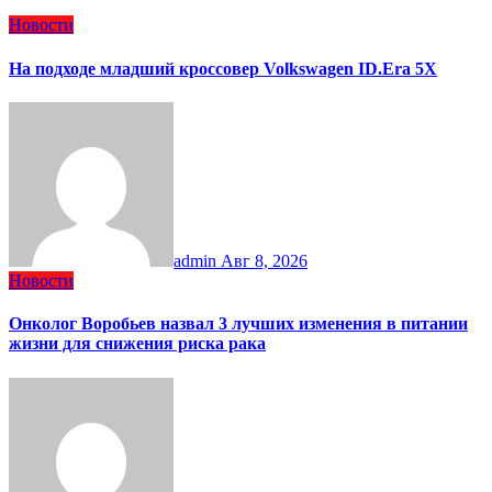
Новости
На подходе младший кроссовер Volkswagen ID.Era 5X
admin
Авг 8, 2026
Новости
Онколог Воробьев назвал 3 лучших изменения в питании
жизни для снижения риска рака