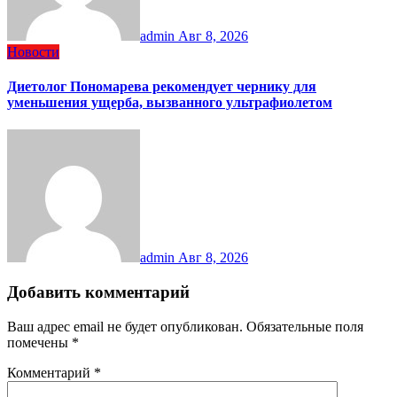
admin
Авг 8, 2026
Новости
Диетолог Пономарева рекомендует чернику для
уменьшения ущерба, вызванного ультрафиолетом
admin
Авг 8, 2026
Добавить комментарий
Ваш адрес email не будет опубликован.
Обязательные поля
помечены
*
Комментарий
*