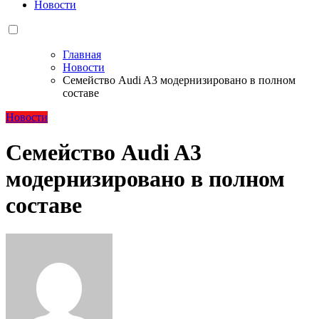
Новости
Главная
Новости
Семейство Audi A3 модернизировано в полном
составе
Новости
Семейство Audi A3
модернизировано в полном
составе