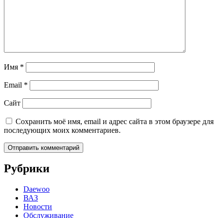
Имя
*
Email
*
Сайт
Сохранить моё имя, email и адрес сайта в этом браузере для
последующих моих комментариев.
Рубрики
Daewoo
ВАЗ
Новости
Обслуживание