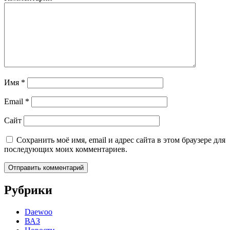
Имя
*
Email
*
Сайт
Сохранить моё имя, email и адрес сайта в этом браузере для
последующих моих комментариев.
Рубрики
Daewoo
ВАЗ