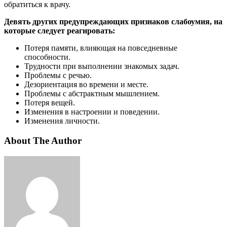
обратиться к врачу.
Девять других предупреждающих признаков слабоумия, на
которые следует реагировать:
Потеря памяти, влияющая на повседневные
способности.
Трудности при выполнении знакомых задач.
Проблемы с речью.
Дезориентация во времени и месте.
Проблемы с абстрактным мышлением.
Потеря вещей.
Изменения в настроении и поведении.
Изменения личности.
About The Author