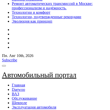
Ремонт автоматических трансмиссий в Москве:
профессионализм и надёжность.
Технологии и комфорт
Технологии, подтвержденные рекордами
Эволюция как принцип
Пн. Авг 10th, 2026
Subscribe
Автомобильный портал
Главная
Daewoo
ВАЗ
Обслуживание
Шевроле
Эксплуатация автомобиля