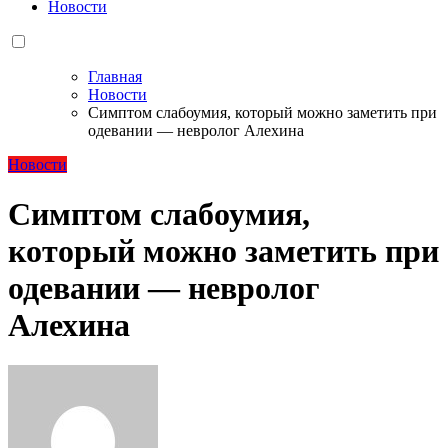
Новости
Главная
Новости
Симптом слабоумия, который можно заметить при
одевании — невролог Алехина
Новости
Симптом слабоумия,
который можно заметить при
одевании — невролог
Алехина