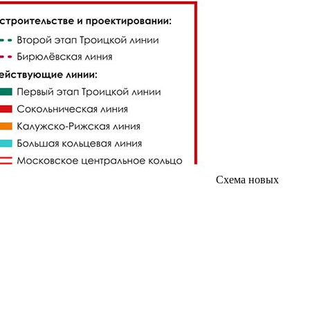
Схема новых