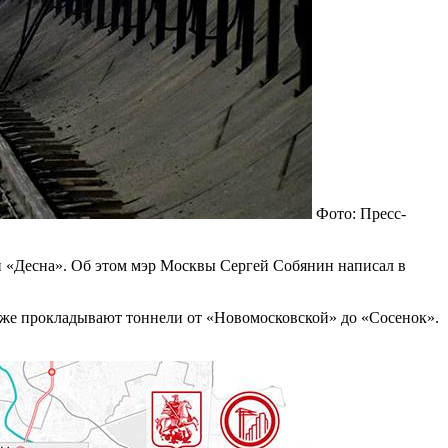
Фото: Пресс-
и «Десна». Об этом мэр Москвы Сергей Собянин написал в
уже прокладывают тоннели от «Новомосковской» до «Сосенок».