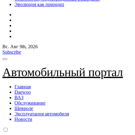
Эволюция как принцип
Вс. Авг 9th, 2026
Subscribe
Автомобильный портал
Главная
Daewoo
ВАЗ
Обслуживание
Шевроле
Эксплуатация автомобиля
Новости