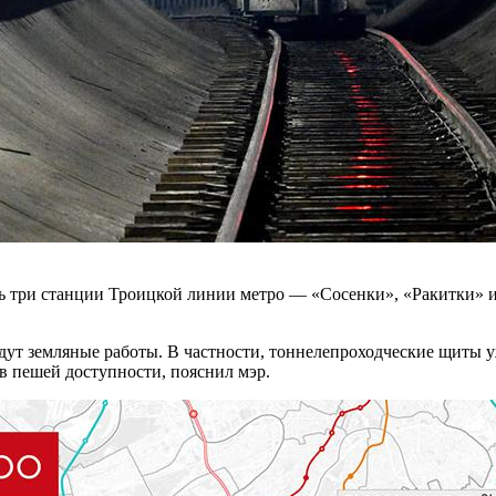
ть три станции Троицкой линии метро — «Сосенки», «Ракитки» 
дут земляные работы. В частности, тоннелепроходческие щиты 
в пешей доступности, пояснил мэр.