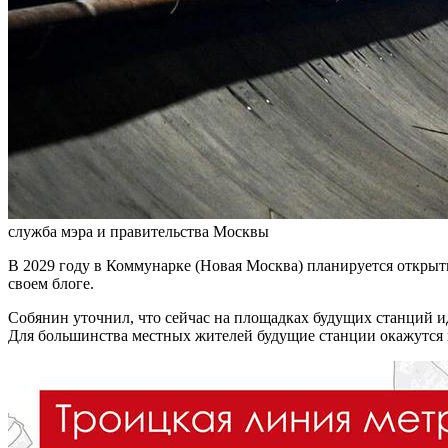
служба мэра и правительства Москвы
В 2029 году в Коммунарке (Новая Москва) планируется откры
своем блоге.
Собянин уточнил, что сейчас на площадках будущих станций и
Для большинства местных жителей будущие станции окажутся 