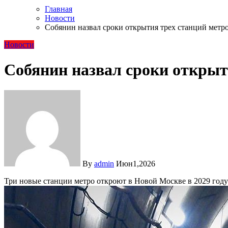
Главная
Новости
Собянин назвал сроки открытия трех станций метр
Новости
Собянин назвал сроки открыт
By
admin
Июн1,2026
Три новые станции метро откроют в Новой Москве в 2029 год