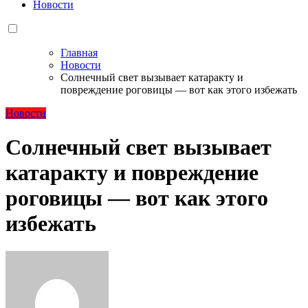
Новости
Главная
Новости
Солнечный свет вызывает катаракту и
повреждение роговицы — вот как этого избежать
Новости
Солнечный свет вызывает
катаракту и повреждение
роговицы — вот как этого
избежать