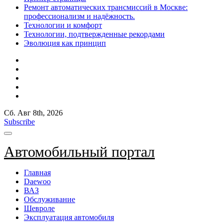
Ремонт автоматических трансмиссий в Москве:
профессионализм и надёжность.
Технологии и комфорт
Технологии, подтвержденные рекордами
Эволюция как принцип
Сб. Авг 8th, 2026
Subscribe
Автомобильный портал
Главная
Daewoo
ВАЗ
Обслуживание
Шевроле
Эксплуатация автомобиля