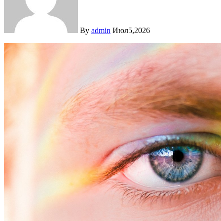
By
admin
Июл5,2026