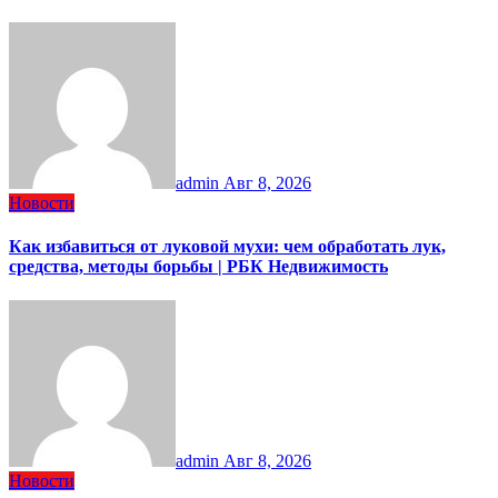
admin
Авг 8, 2026
Новости
Как избавиться от луковой мухи: чем обработать лук,
средства, методы борьбы | РБК Недвижимость
admin
Авг 8, 2026
Новости