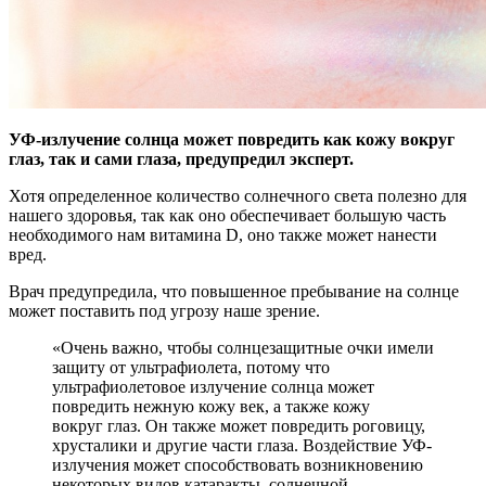
УФ-излучение солнца может повредить как кожу вокруг
глаз, так и сами глаза, предупредил эксперт.
Хотя определенное количество солнечного света полезно для
нашего здоровья, так как оно обеспечивает большую часть
необходимого нам витамина D, оно также может нанести
вред.
Врач предупредила, что повышенное пребывание на солнце
может поставить под угрозу наше зрение.
«Очень важно, чтобы солнцезащитные очки имели
защиту от ультрафиолета, потому что
ультрафиолетовое излучение солнца может
повредить нежную кожу век, а также кожу
вокруг глаз. Он также может повредить роговицу,
хрусталики и другие части глаза. Воздействие УФ-
излучения может способствовать возникновению
некоторых видов катаракты, солнечной