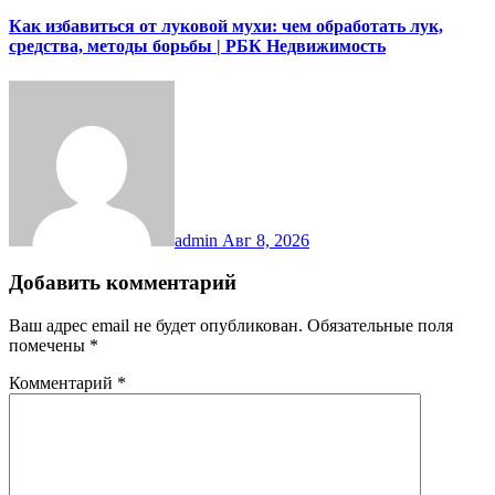
Как избавиться от луковой мухи: чем обработать лук,
средства, методы борьбы | РБК Недвижимость
admin
Авг 8, 2026
Добавить комментарий
Ваш адрес email не будет опубликован.
Обязательные поля
помечены
*
Комментарий
*