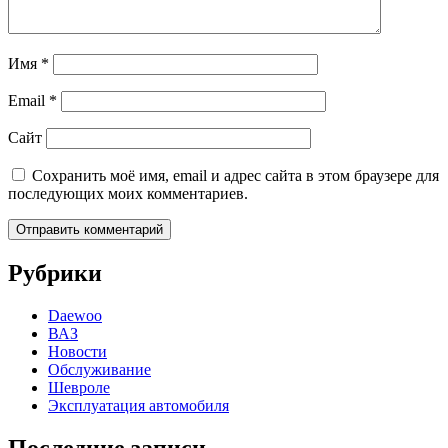
Имя
*
Email
*
Сайт
Сохранить моё имя, email и адрес сайта в этом браузере для
последующих моих комментариев.
Рубрики
Daewoo
ВАЗ
Новости
Обслуживание
Шевроле
Эксплуатация автомобиля
Последние записи