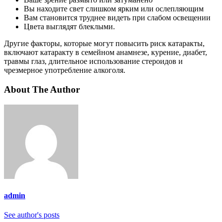
Вы находите свет слишком ярким или ослепляющим
Вам становится труднее видеть при слабом освещении
Цвета выглядят блеклыми.
Другие факторы, которые могут повысить риск катаракты,
включают катаракту в семейном анамнезе, курение, диабет,
травмы глаз, длительное использование стероидов и
чрезмерное употребление алкоголя.
About The Author
admin
See author's posts