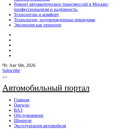
Ремонт автоматических трансмиссий в Москве:
профессионализм и надёжность.
Технологии и комфорт
Технологии, подтвержденные рекордами
Эволюция как принцип
Чт. Авг 6th, 2026
Subscribe
Автомобильный портал
Главная
Daewoo
ВАЗ
Обслуживание
Шевроле
Эксплуатация автомобиля