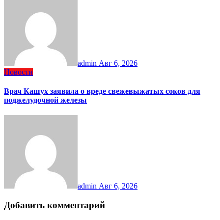
admin
Авг 6, 2026
Новости
Врач Кашух заявила о вреде свежевыжатых соков для
поджелудочной железы
admin
Авг 6, 2026
Добавить комментарий