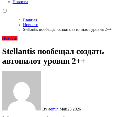
Новости
Главная
Новости
Stellantis пообещал создать автопилот уровня 2++
Новости
Stellantis пообещал создать
автопилот уровня 2++
By
admin
Май25,2026