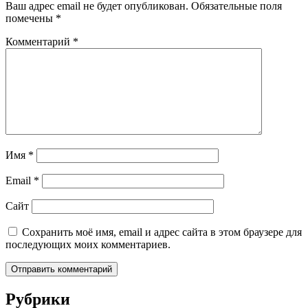
Ваш адрес email не будет опубликован.
Обязательные поля
помечены
*
Комментарий
*
Имя
*
Email
*
Сайт
Сохранить моё имя, email и адрес сайта в этом браузере для
последующих моих комментариев.
Рубрики