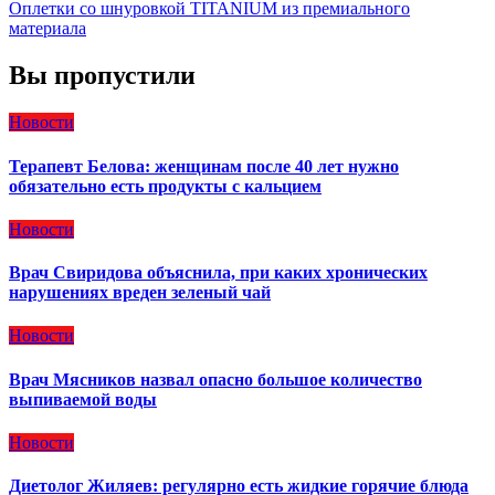
Оплетки со шнуровкой TITANIUM из премиального
материала
Вы пропустили
Новости
Терапевт Белова: женщинам после 40 лет нужно
обязательно есть продукты с кальцием
Новости
Врач Свиридова объяснила, при каких хронических
нарушениях вреден зеленый чай
Новости
Врач Мясников назвал опасно большое количество
выпиваемой воды
Новости
Диетолог Жиляев: регулярно есть жидкие горячие блюда