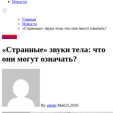
Новости
Главная
Новости
«Странные» звуки тела: что они могут означать?
Новости
«Странные» звуки тела: что
они могут означать?
By
admin
Май25,2026