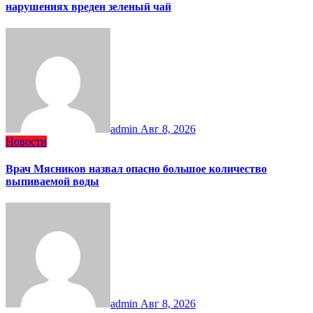
нарушениях вреден зеленый чай
admin
Авг 8, 2026
Новости
Врач Мясников назвал опасно большое количество
выпиваемой воды
admin
Авг 8, 2026