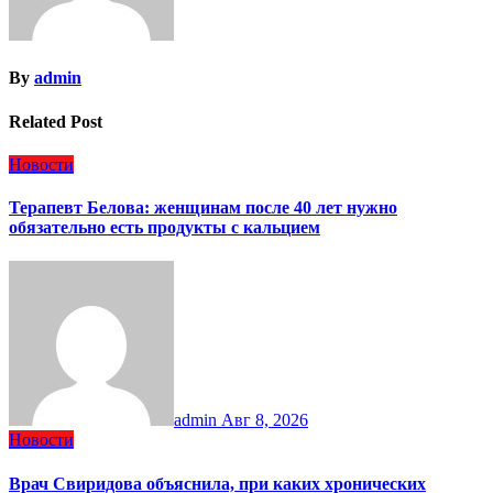
By
admin
Related Post
Новости
Терапевт Белова: женщинам после 40 лет нужно
обязательно есть продукты с кальцием
admin
Авг 8, 2026
Новости
Врач Свиридова объяснила, при каких хронических