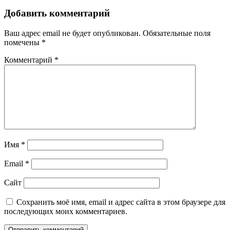
Добавить комментарий
Ваш адрес email не будет опубликован.
Обязательные поля
помечены
*
Комментарий
*
Имя
*
Email
*
Сайт
Сохранить моё имя, email и адрес сайта в этом браузере для
последующих моих комментариев.