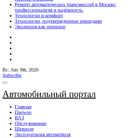
Ремонт автоматических трансмиссий в Москве:
профессионализм и надёжность.
Технологии и комфорт
Технологии, подтвержденные рекордами
Эволюция как принцип
Вс. Авг 9th, 2026
Subscribe
Автомобильный портал
Главная
Daewoo
ВАЗ
Обслуживание
Шевроле
Эксплуатация автомобиля